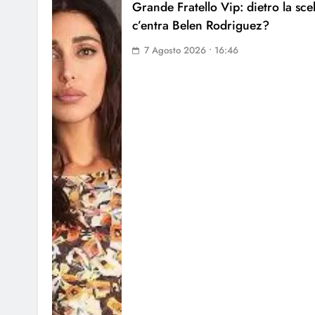
Grande Fratello Vip: dietro la sce
c’entra Belen Rodriguez?
7 Agosto 2026 • 16:46