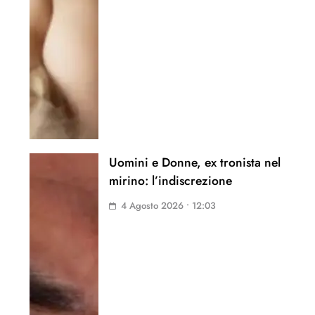
Uomini e Donne, ex tronista nel
mirino: l’indiscrezione
4 Agosto 2026 • 12:03