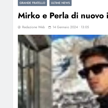
GRANDE FRATELLO
ULTIME NEWS
Mirko e Perla di nuovo 
Redazione Web
14 Gennaio 2024 • 13:05