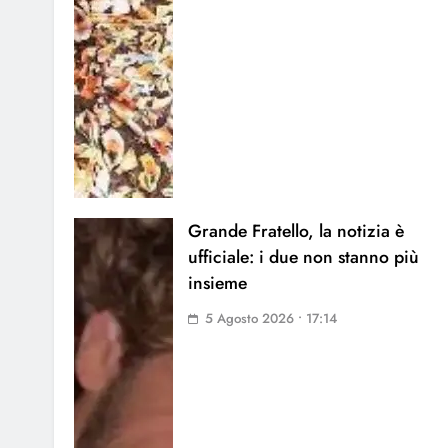
Grande Fratello, la notizia è
ufficiale: i due non stanno più
insieme
5 Agosto 2026 • 17:14