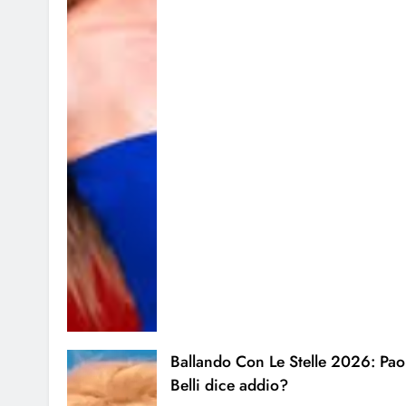
Ballando Con Le Stelle 2026: Pao
Belli dice addio?