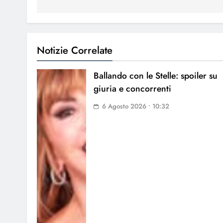
Notizie Correlate
Ballando con le Stelle: spoiler su
giuria e concorrenti
6 Agosto 2026 • 10:32