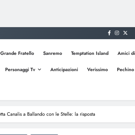
Grande Fratello
Sanremo
Temptation Island
Amici di
Personaggi Tv
Anticipazioni
Verissimo
Pechino
tta Canalis a Ballando con le Stelle: la risposta