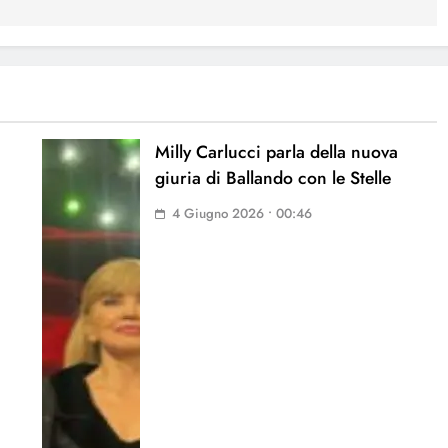
Milly Carlucci parla della nuova
giuria di Ballando con le Stelle
4 Giugno 2026 • 00:46