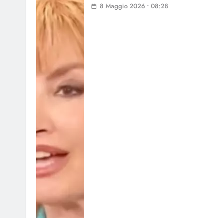
8 Maggio 2026 • 08:28