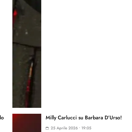
lo
Milly Carlucci su Barbara D’Urso!
25 Aprile 2026 • 19:05