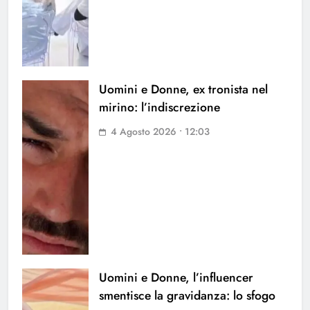
Uomini e Donne, ex tronista nel
mirino: l’indiscrezione
4 Agosto 2026 • 12:03
Uomini e Donne, l’influencer
smentisce la gravidanza: lo sfogo