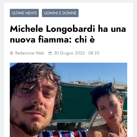
ULTIME NEWS
UOMINI E DONNE
Michele Longobardi ha una
nuova fiamma: chi è
Redazione Web
30 Giugno 2025 • 08:25