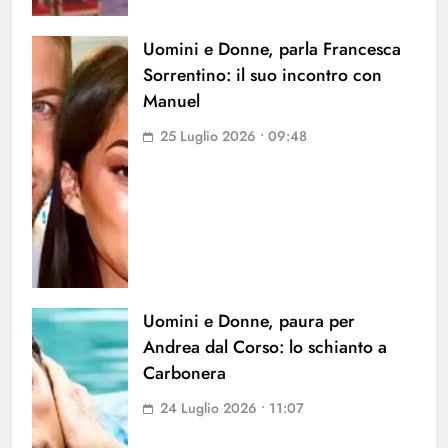
Uomini e Donne, parla Francesca
Sorrentino: il suo incontro con
Manuel
25 Luglio 2026 • 09:48
Uomini e Donne, paura per
Andrea dal Corso: lo schianto a
Carbonera
24 Luglio 2026 • 11:07