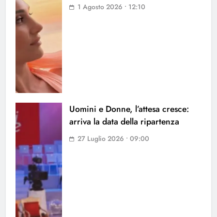
1 Agosto 2026 • 12:10
Uomini e Donne, l’attesa cresce:
arriva la data della ripartenza
27 Luglio 2026 • 09:00