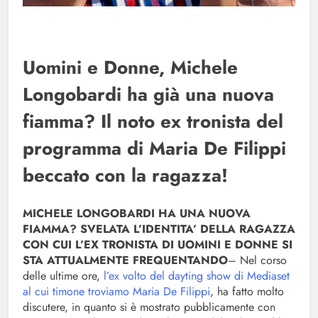
Uomini e Donne, Michele
Longobardi ha già una nuova
fiamma? Il noto ex tronista del
programma di Maria De Filippi
beccato con la ragazza!
MICHELE LONGOBARDI HA UNA NUOVA
FIAMMA? SVELATA L’IDENTITA’ DELLA RAGAZZA
CON CUI L’EX TRONISTA DI UOMINI E DONNE SI
STA ATTUALMENTE FREQUENTANDO
– Nel corso
delle ultime ore,
l’ex volto del dayting show di Mediaset
al cui timone troviamo Maria De Filippi
, ha fatto molto
discutere, in quanto si è mostrato pubblicamente con