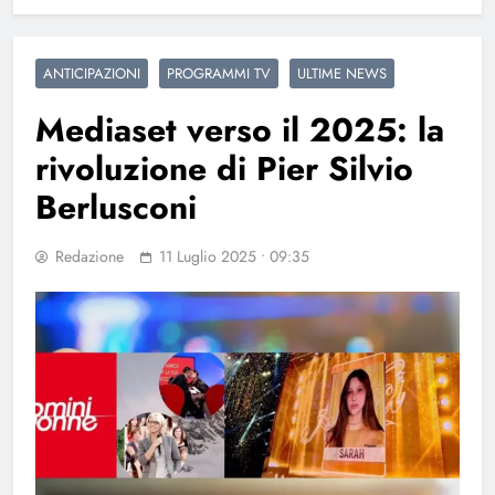
ANTICIPAZIONI
PROGRAMMI TV
ULTIME NEWS
Mediaset verso il 2025: la
rivoluzione di Pier Silvio
Berlusconi
Redazione
11 Luglio 2025 • 09:35