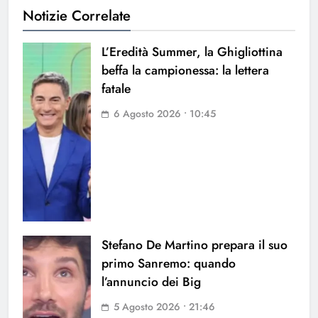
Notizie Correlate
L’Eredità Summer, la Ghigliottina
beffa la campionessa: la lettera
fatale
6 Agosto 2026 • 10:45
Stefano De Martino prepara il suo
primo Sanremo: quando
l’annuncio dei Big
5 Agosto 2026 • 21:46