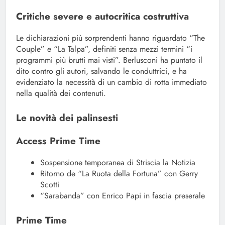
Critiche severe e autocritica costruttiva
Le dichiarazioni più sorprendenti hanno riguardato “The
Couple” e “La Talpa”, definiti senza mezzi termini “i
programmi più brutti mai visti”. Berlusconi ha puntato il
dito contro gli autori, salvando le conduttrici, e ha
evidenziato la necessità di un cambio di rotta immediato
nella qualità dei contenuti.
Le novità dei palinsesti
Access Prime Time
Sospensione temporanea di Striscia la Notizia
Ritorno de “La Ruota della Fortuna” con Gerry
Scotti
“Sarabanda” con Enrico Papi in fascia preserale
Prime Time