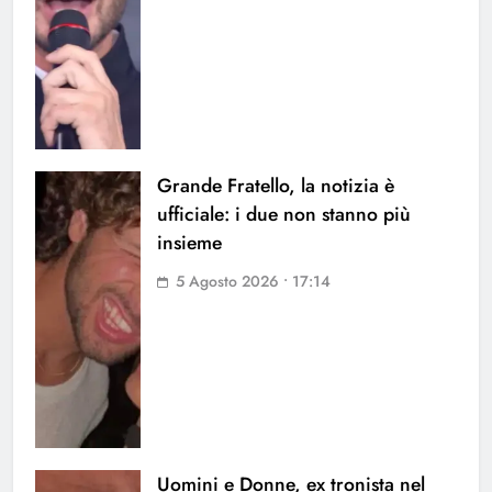
Grande Fratello, la notizia è
ufficiale: i due non stanno più
insieme
5 Agosto 2026 • 17:14
Uomini e Donne, ex tronista nel