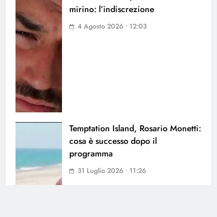
mirino: l’indiscrezione
4 Agosto 2026 • 12:03
Temptation Island, Rosario Monetti:
cosa è successo dopo il
programma
31 Luglio 2026 • 11:26