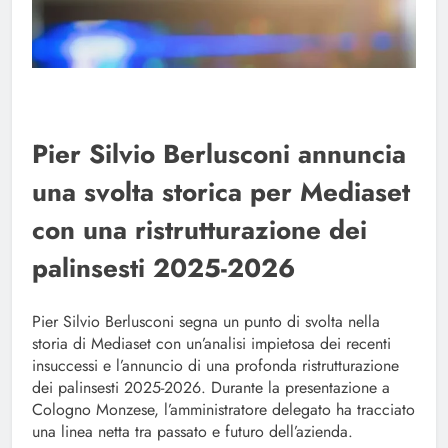
Pier Silvio Berlusconi annuncia
una svolta storica per Mediaset
con una ristrutturazione dei
palinsesti 2025-2026
Pier Silvio Berlusconi segna un punto di svolta nella
storia di Mediaset con un’analisi impietosa dei recenti
insuccessi e l’annuncio di una profonda ristrutturazione
dei palinsesti 2025-2026. Durante la presentazione a
Cologno Monzese, l’amministratore delegato ha tracciato
una linea netta tra passato e futuro dell’azienda.