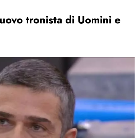
uovo tronista di Uomini e