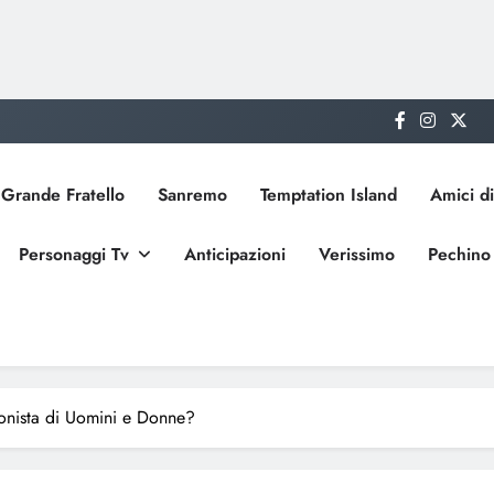
Grande Fratello
Sanremo
Temptation Island
Amici di
Personaggi Tv
Anticipazioni
Verissimo
Pechino
ronista di Uomini e Donne?