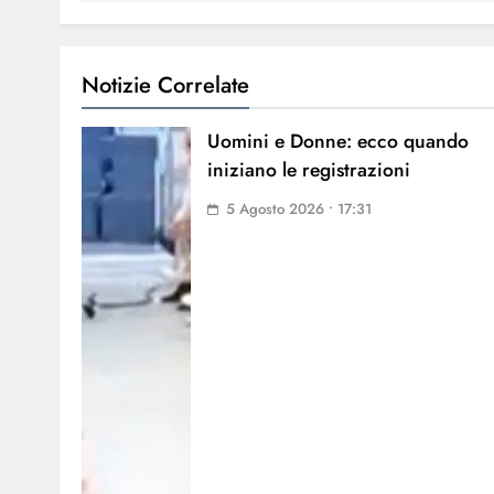
Notizie Correlate
Uomini e Donne: ecco quando
iniziano le registrazioni
5 Agosto 2026 • 17:31