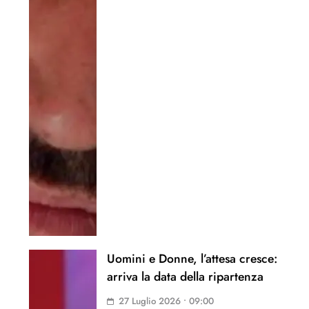
Uomini e Donne, l’attesa cresce:
arriva la data della ripartenza
27 Luglio 2026 • 09:00