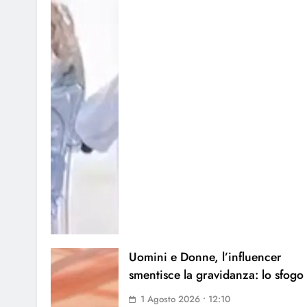
Uomini e Donne, l’influencer
smentisce la gravidanza: lo sfogo
1 Agosto 2026 • 12:10