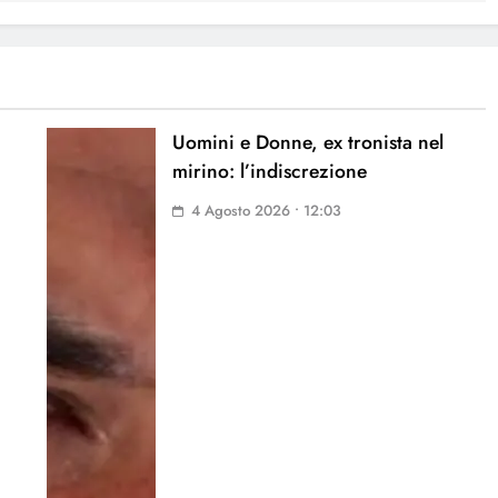
Uomini e Donne, ex tronista nel
mirino: l’indiscrezione
4 Agosto 2026 • 12:03