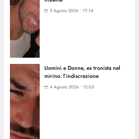
5 Agosto 2026 • 17:14
Uomini e Donne, ex tronista nel
mirino: l’indiscrezione
4 Agosto 2026 • 12:03