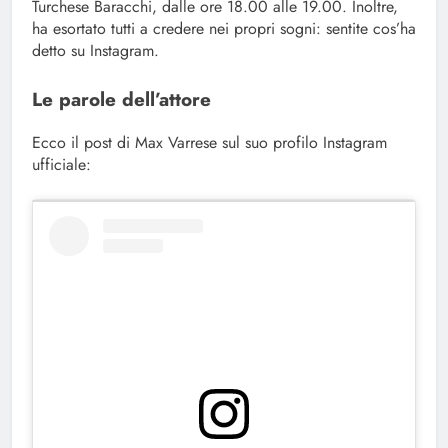
Turchese Baracchi, dalle ore 18.00 alle 19.00. Inoltre,
ha esortato tutti a credere nei propri sogni: sentite cos’ha
detto su Instagram.
Le parole dell’attore
Ecco il post di Max Varrese sul suo profilo Instagram
ufficiale: