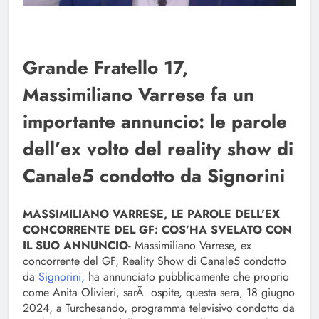
Grande Fratello 17,
Massimiliano Varrese fa un
importante annuncio: le parole
dell’ex volto del reality show di
Canale5 condotto da Signorini
MASSIMILIANO VARRESE, LE PAROLE DELL’EX
CONCORRENTE DEL GF: COS’HA SVELATO CON
IL SUO ANNUNCIO-
Massimiliano Varrese, ex
concorrente del GF, Reality Show di Canale5 condotto
da
Signorini,
ha annunciato pubblicamente che proprio
come Anita Olivieri, sarÃ ospite, questa sera, 18 giugno
2024, a Turchesando, programma televisivo condotto da