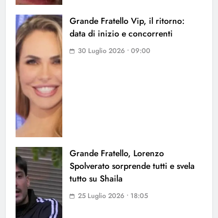
Grande Fratello Vip, il ritorno:
data di inizio e concorrenti
30 Luglio 2026 • 09:00
Grande Fratello, Lorenzo
Spolverato sorprende tutti e svela
tutto su Shaila
25 Luglio 2026 • 18:05