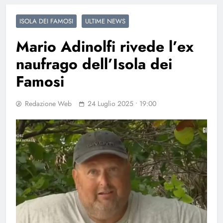
ISOLA DEI FAMOSI
ULTIME NEWS
Mario Adinolfi rivede l’ex
naufrago dell’Isola dei
Famosi
Redazione Web
24 Luglio 2025 • 19:00