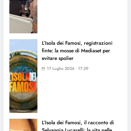
L’Isola dei Famosi, registrazioni
finte: la mosse di Mediaset per
evitare spolier
17 Luglio 2026 • 17:29
L’Isola dei Famosi, il racconto di
Selvaggia Lucarelli: la vita nelle