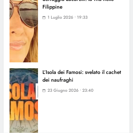
Filippine
1 Luglio 2026 • 19:33
L’Isola dei Famosi: svelato il cachet
dei naufraghi
23 Giugno 2026 • 23:40