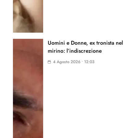
Uomini e Donne, ex tronista nel
mirino: l’indiscrezione
4 Agosto 2026 • 12:03