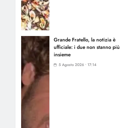
Grande Fratello, la notizia è
ufficiale: i due non stanno più
insieme
5 Agosto 2026 • 17:14