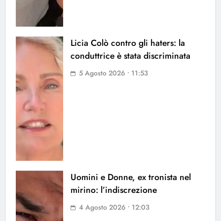
Licia Colò contro gli haters: la
conduttrice è stata discriminata
5 Agosto 2026 • 11:53
Uomini e Donne, ex tronista nel
mirino: l’indiscrezione
4 Agosto 2026 • 12:03