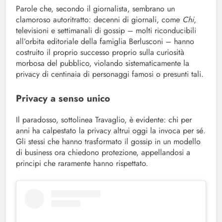
Parole che, secondo il giornalista, sembrano un
clamoroso autoritratto: decenni di giornali, come
Chi
,
televisioni e settimanali di gossip – molti riconducibili
all’orbita editoriale della famiglia Berlusconi – hanno
costruito il proprio successo proprio sulla curiosità
morbosa del pubblico, violando sistematicamente la
privacy di centinaia di personaggi famosi o presunti tali.
Privacy a senso unico
Il paradosso, sottolinea Travaglio, è evidente: chi per
anni ha calpestato la privacy altrui oggi la invoca per sé.
Gli stessi che hanno trasformato il gossip in un modello
di business ora chiedono protezione, appellandosi a
principi che raramente hanno rispettato.