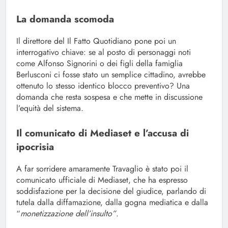
La domanda scomoda
Il direttore del Il Fatto Quotidiano pone poi un
interrogativo chiave: se al posto di personaggi noti
come Alfonso Signorini o dei figli della famiglia
Berlusconi ci fosse stato un semplice cittadino, avrebbe
ottenuto lo stesso identico blocco preventivo? Una
domanda che resta sospesa e che mette in discussione
l’equità del sistema.
Il comunicato di Mediaset e l’accusa di
ipocrisia
A far sorridere amaramente Travaglio è stato poi il
comunicato ufficiale di Mediaset, che ha espresso
soddisfazione per la decisione del giudice, parlando di
tutela dalla diffamazione, dalla gogna mediatica e dalla
“
monetizzazione dell’insulto”
.