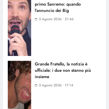
primo Sanremo: quando
l’annuncio dei Big
5 Agosto 2026 • 21:46
Grande Fratello, la notizia è
ufficiale: i due non stanno più
insieme
5 Agosto 2026 • 17:14