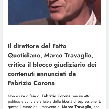
Il direttore del Fatto
Quotidiano, Marco Travaglio,
critica il blocco giudiziario dei
contenuti annunciati da
Fabrizio Corona
Non è una difesa di
Fabrizio Corona
, ma un atto
politico e culturale a tutela della libertà di espressione. È
questo il cuore dell’intervento di
Marco Travaglio
, che