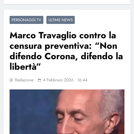
PERSONAGGI TV
ULTIME NEWS
Marco Travaglio contro la
censura preventiva: “Non
difendo Corona, difendo la
libertà”
Redazione
4 Febbraio 2026 • 16:44