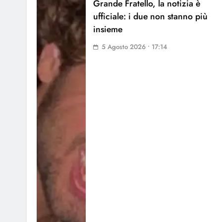
Grande Fratello, la notizia è
ufficiale: i due non stanno più
insieme
5 Agosto 2026 • 17:14