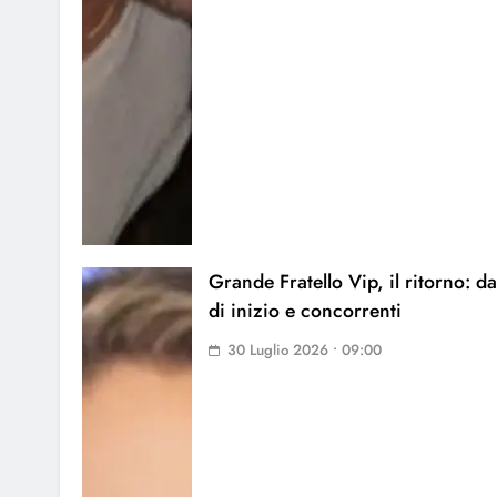
Grande Fratello Vip, il ritorno: da
di inizio e concorrenti
30 Luglio 2026 • 09:00