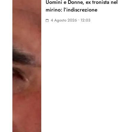
Uomini e Donne, ex tronista nel
mirino: l’indiscrezione
4 Agosto 2026 • 12:03