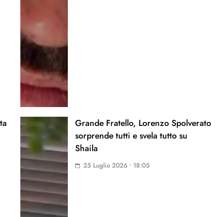
ta
Grande Fratello, Lorenzo Spolverato
sorprende tutti e svela tutto su
Shaila
25 Luglio 2026 • 18:05