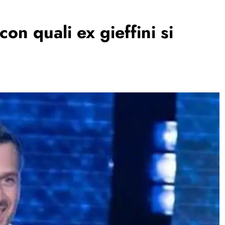
on quali ex gieffini si