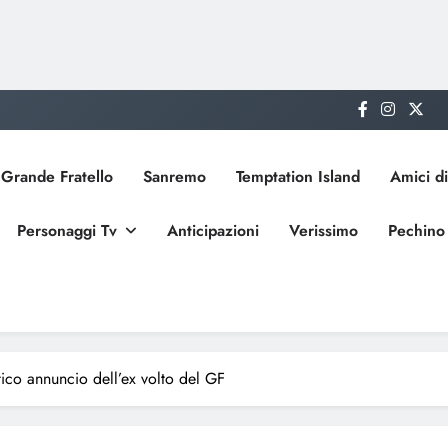
Grande Fratello
Sanremo
Temptation Island
Amici di
Personaggi Tv
Anticipazioni
Verissimo
Pechino
ico annuncio dell’ex volto del GF