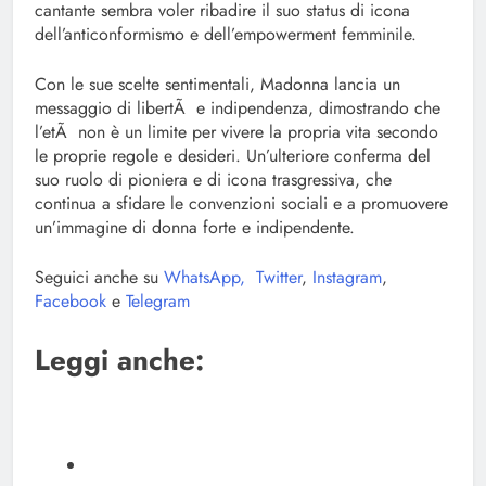
cantante sembra voler ribadire il suo status di icona
dell’anticonformismo e dell’empowerment femminile.
Con le sue scelte sentimentali, Madonna lancia un
messaggio di libertÃ e indipendenza, dimostrando che
l’etÃ non è un limite per vivere la propria vita secondo
le proprie regole e desideri. Un’ulteriore conferma del
suo ruolo di pioniera e di icona trasgressiva, che
continua a sfidare le convenzioni sociali e a promuovere
un’immagine di donna forte e indipendente.
Seguici anche su
WhatsApp,
Twitter
,
Instagram
,
Facebook
e
Telegram
Leggi anche: