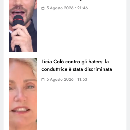
5 Agosto 2026 • 21:46
Licia Colò contro gli haters: la
conduttrice è stata discriminata
5 Agosto 2026 • 11:53