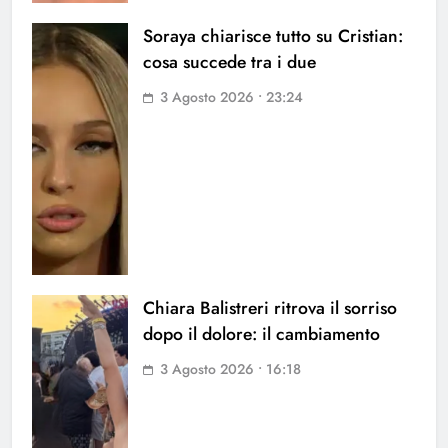
Soraya chiarisce tutto su Cristian:
cosa succede tra i due
3 Agosto 2026 • 23:24
Chiara Balistreri ritrova il sorriso
dopo il dolore: il cambiamento
3 Agosto 2026 • 16:18