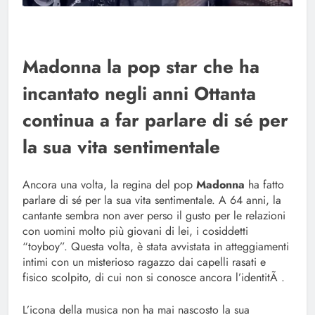
Madonna la pop star che ha
incantato negli anni Ottanta
continua a far parlare di sé per
la sua vita sentimentale
Ancora una volta, la regina del pop
Madonna
ha fatto
parlare di sé per la sua vita sentimentale. A 64 anni, la
cantante sembra non aver perso il gusto per le relazioni
con uomini molto più giovani di lei, i cosiddetti
“toyboy”. Questa volta, è stata avvistata in atteggiamenti
intimi con un misterioso ragazzo dai capelli rasati e
fisico scolpito, di cui non si conosce ancora l’identitÃ .
L’icona della musica non ha mai nascosto la sua