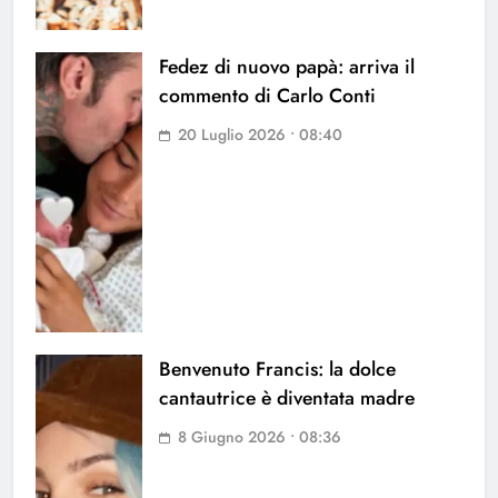
Fedez di nuovo papà: arriva il
commento di Carlo Conti
20 Luglio 2026 • 08:40
Benvenuto Francis: la dolce
cantautrice è diventata madre
8 Giugno 2026 • 08:36