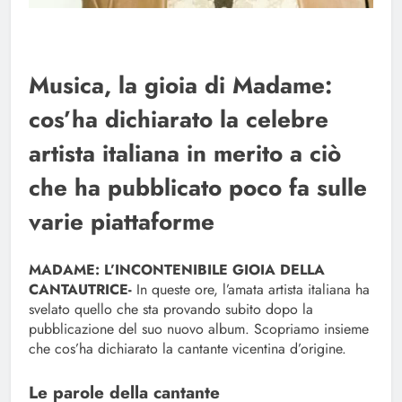
Musica, la gioia di Madame:
cos’ha dichiarato la celebre
artista italiana in merito a ciò
che ha pubblicato poco fa sulle
varie piattaforme
MADAME: L’INCONTENIBILE GIOIA DELLA
CANTAUTRICE-
In queste ore, l’amata artista italiana ha
svelato quello che sta provando subito dopo la
pubblicazione del suo nuovo album. Scopriamo insieme
che cos’ha dichiarato la cantante vicentina d’origine.
Le parole della cantante