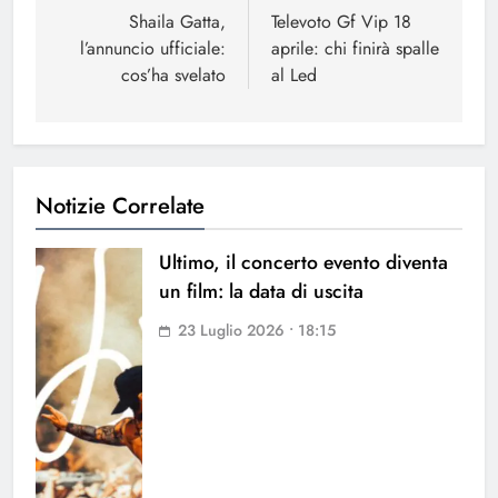
articoli
Shaila Gatta,
Televoto Gf Vip 18
l’annuncio ufficiale:
aprile: chi finirà spalle
cos’ha svelato
al Led
Notizie Correlate
Ultimo, il concerto evento diventa
un film: la data di uscita
23 Luglio 2026 • 18:15