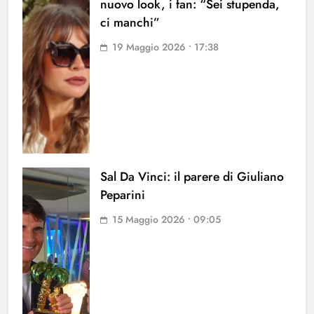
nuovo look, i fan: “Sei stupenda,
ci manchi”
19 Maggio 2026 • 17:38
Sal Da Vinci: il parere di Giuliano
Peparini
15 Maggio 2026 • 09:05