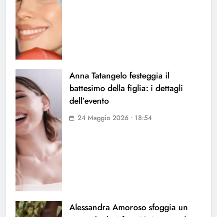
Anna Tatangelo festeggia il
battesimo della figlia: i dettagli
dell’evento
24 Maggio 2026 • 18:54
Alessandra Amoroso sfoggia un