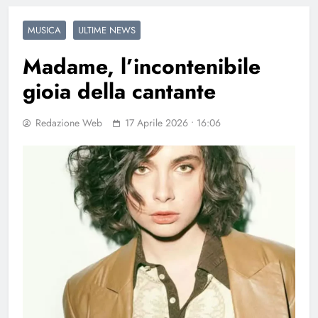
MUSICA
ULTIME NEWS
Madame, l’incontenibile
gioia della cantante
Redazione Web
17 Aprile 2026 • 16:06