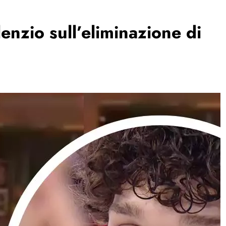
enzio sull’eliminazione di