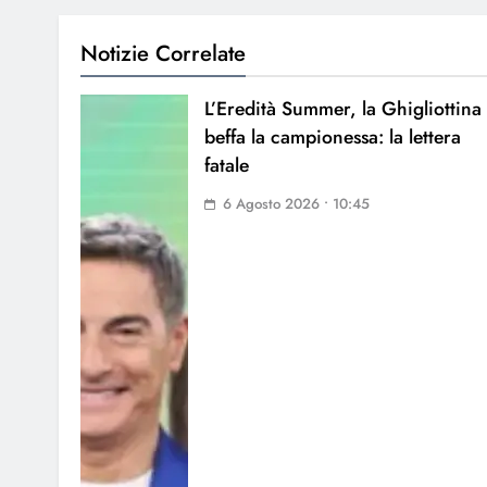
Notizie Correlate
L’Eredità Summer, la Ghigliottina
beffa la campionessa: la lettera
fatale
6 Agosto 2026 • 10:45