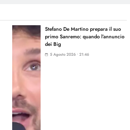
Stefano De Martino prepara il suo
primo Sanremo: quando l’annuncio
dei Big
5 Agosto 2026 • 21:46