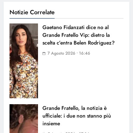
Notizie Correlate
Gaetano Fidanzati dice no al
Grande Fratello Vip: dietro la
scelta c’entra Belen Rodriguez?
7 Agosto 2026 • 16:46
Grande Fratello, la notizia è
ufficiale: i due non stanno più
insieme