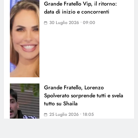
Grande Fratello Vip, il ritorno:
data di inizio e concorrenti
30 Luglio 2026 • 09:00
Grande Fratello, Lorenzo
Spolverato sorprende tutti e svela
tutto su Shaila
25 Luglio 2026 • 18:05