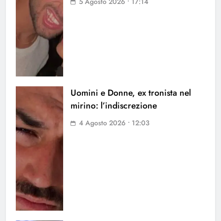
5 Agosto 2026 • 17:14
Uomini e Donne, ex tronista nel
mirino: l’indiscrezione
4 Agosto 2026 • 12:03