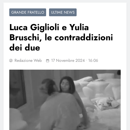
GRANDE FRATELLO
ULTIME NEWS
Luca Giglioli e Yulia
Bruschi, le contraddizioni
dei due
Redazione Web
17 Novembre 2024 • 16:06