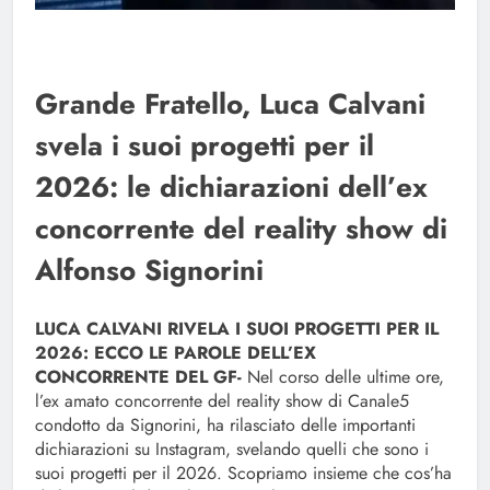
Grande Fratello, Luca Calvani
svela i suoi progetti per il
2026: le dichiarazioni dell’ex
concorrente del reality show di
Alfonso Signorini
LUCA CALVANI RIVELA I SUOI PROGETTI PER IL
2026: ECCO LE PAROLE DELL’EX
CONCORRENTE DEL GF-
Nel corso delle ultime ore,
l’ex amato concorrente del reality show di Canale5
condotto da Signorini, ha rilasciato delle importanti
dichiarazioni su Instagram, svelando quelli che sono i
suoi progetti per il 2026. Scopriamo insieme che cos’ha