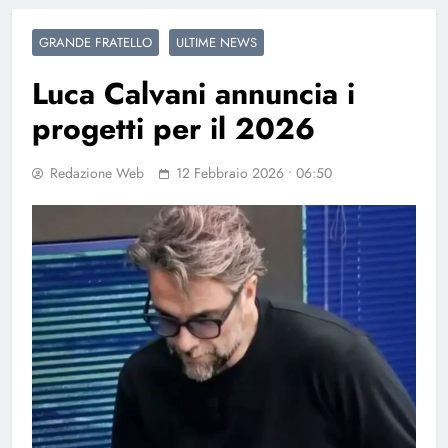
GRANDE FRATELLO
ULTIME NEWS
Luca Calvani annuncia i
progetti per il 2026
Redazione Web
12 Febbraio 2026 • 06:50