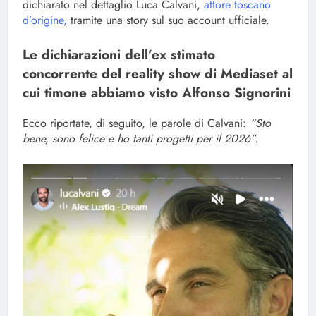
dichiarato nel dettaglio Luca Calvani,
attore toscano
d’origine,
tramite una story sul suo account ufficiale.
Le dichiarazioni dell’ex stimato
concorrente del reality show di Mediaset al
cui timone abbiamo visto Alfonso Signorini
Ecco riportate, di seguito, le parole di Calvani:
“Sto
bene, sono felice e ho tanti progetti per il 2026”.