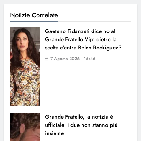
Notizie Correlate
Gaetano Fidanzati dice no al
Grande Fratello Vip: dietro la
scelta c’entra Belen Rodriguez?
7 Agosto 2026 • 16:46
Grande Fratello, la notizia è
ufficiale: i due non stanno più
insieme