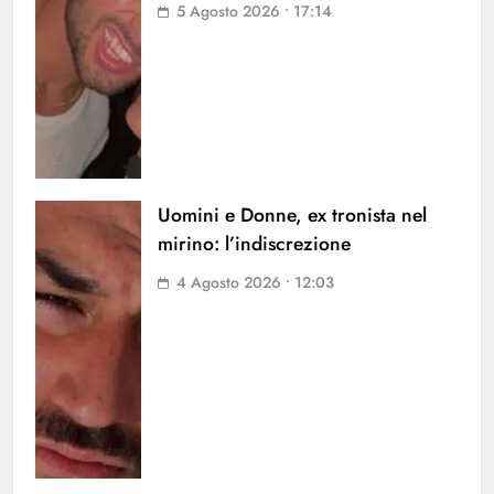
5 Agosto 2026 • 17:14
Uomini e Donne, ex tronista nel
mirino: l’indiscrezione
4 Agosto 2026 • 12:03