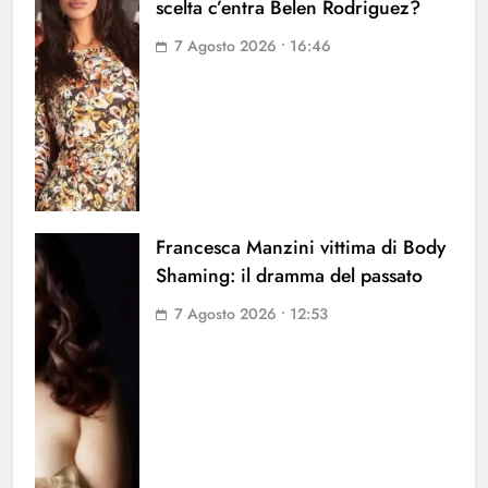
scelta c’entra Belen Rodriguez?
7 Agosto 2026 • 16:46
Francesca Manzini vittima di Body
Shaming: il dramma del passato
7 Agosto 2026 • 12:53