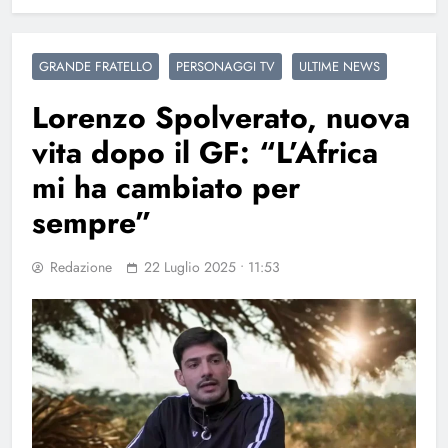
GRANDE FRATELLO
PERSONAGGI TV
ULTIME NEWS
Lorenzo Spolverato, nuova
vita dopo il GF: “L’Africa
mi ha cambiato per
sempre”
Redazione
22 Luglio 2025 • 11:53