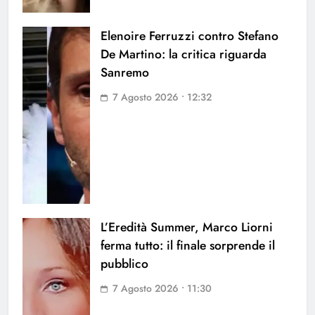
Elenoire Ferruzzi contro Stefano
De Martino: la critica riguarda
Sanremo
7 Agosto 2026 • 12:32
L’Eredità Summer, Marco Liorni
ferma tutto: il finale sorprende il
pubblico
7 Agosto 2026 • 11:30