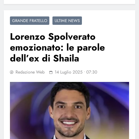
GRANDE FRATELLO
ULTIME NEWS
Lorenzo Spolverato
emozionato: le parole
dell’ex di Shaila
Redazione Web
14 Luglio 2025 • 07:30