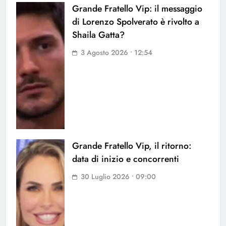
Grande Fratello Vip: il messaggio
di Lorenzo Spolverato è rivolto a
Shaila Gatta?
3 Agosto 2026 • 12:54
Grande Fratello Vip, il ritorno:
data di inizio e concorrenti
30 Luglio 2026 • 09:00