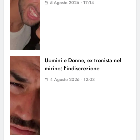
5 Agosto 2026 • 17:14
Uomini e Donne, ex tronista nel
mirino: l’indiscrezione
4 Agosto 2026 • 12:03