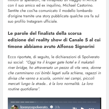
con il suo amico ed ex inquilino, Michael Castorino.
Sentite che cos’ha comunicato il modello lombardo
d’origine tramite una story pubblicata qualche ora fa sul
suo profilo Instagram ufficiale.
Le parole del finalista della scorsa
edizione del reality show di Canale 5 al cui
timone abbiamo avuto Alfonso Signorini
Ecco riportate, di seguito, le dichiarazioni di Spolverato
sui social:
“Oggi tra il kruger gate hotel e il makatali
river bridge, ho attraversato un pezzo di vita vera, donne
che camminano coi bimbi legati sulla schiena, ragazzi in
divisa che vanno a scuola, uomini nei campi, piccoli
mercati lungo la strada.. è la loro normalità. La loro
routine quotidiana”.