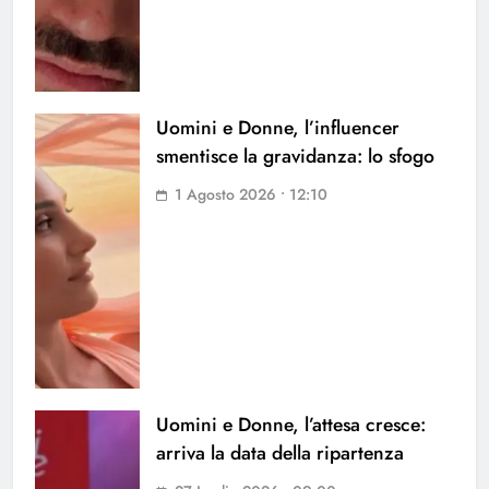
Uomini e Donne, l’influencer
smentisce la gravidanza: lo sfogo
1 Agosto 2026 • 12:10
Uomini e Donne, l’attesa cresce:
arriva la data della ripartenza