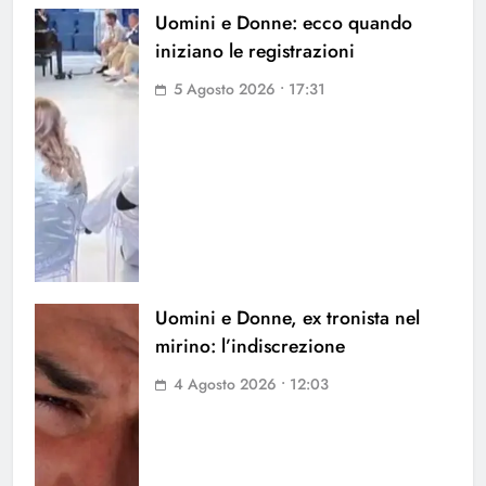
Uomini e Donne: ecco quando
iniziano le registrazioni
5 Agosto 2026 • 17:31
Uomini e Donne, ex tronista nel
mirino: l’indiscrezione
4 Agosto 2026 • 12:03