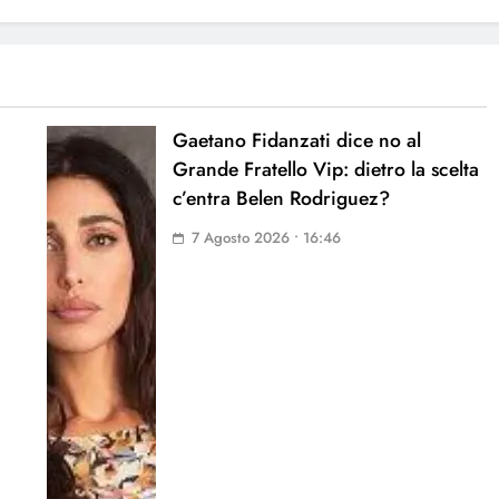
Gaetano Fidanzati dice no al
Grande Fratello Vip: dietro la scelta
c’entra Belen Rodriguez?
7 Agosto 2026 • 16:46