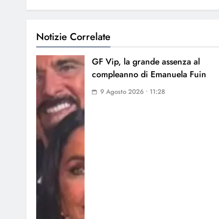
Notizie Correlate
GF Vip, la grande assenza al
compleanno di Emanuela Fuin
9 Agosto 2026 • 11:28