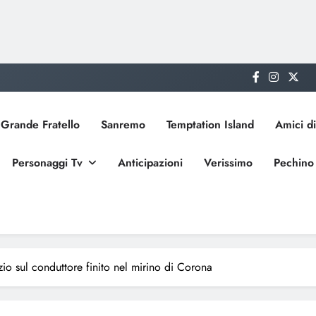
Grande Fratello
Sanremo
Temptation Island
Amici di
Personaggi Tv
Anticipazioni
Verissimo
Pechino
nzio sul conduttore finito nel mirino di Corona