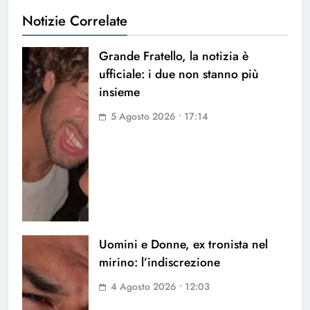
Notizie Correlate
Grande Fratello, la notizia è
ufficiale: i due non stanno più
insieme
5 Agosto 2026 • 17:14
Uomini e Donne, ex tronista nel
mirino: l’indiscrezione
4 Agosto 2026 • 12:03