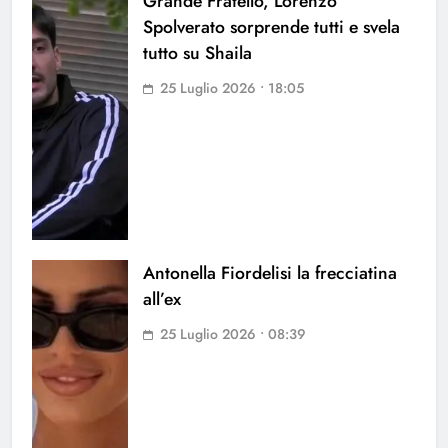
Grande Fratello, Lorenzo
Spolverato sorprende tutti e svela
tutto su Shaila
25 Luglio 2026 • 18:05
Antonella Fiordelisi la frecciatina
all’ex
25 Luglio 2026 • 08:39