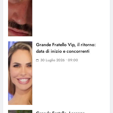
Grande Fratello Vip, il ritorno:
data di inizio e concorrenti
30 Luglio 2026 • 09:00