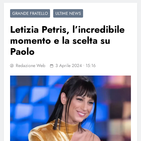
GRANDE FRATELLO
ULTIME NEWS
Letizia Petris, l’incredibile
momento e la scelta su
Paolo
Redazione Web
3 Aprile 2024 • 15:16