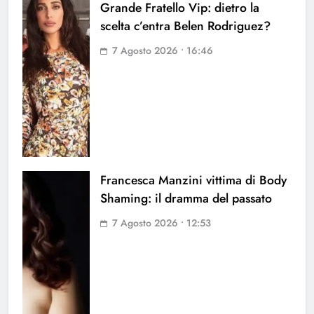
Grande Fratello Vip: dietro la
scelta c’entra Belen Rodriguez?
7 Agosto 2026 • 16:46
Francesca Manzini vittima di Body
Shaming: il dramma del passato
7 Agosto 2026 • 12:53