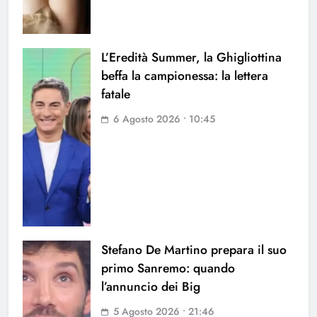
L’Eredità Summer, la Ghigliottina
beffa la campionessa: la lettera
fatale
6 Agosto 2026 • 10:45
Stefano De Martino prepara il suo
primo Sanremo: quando
l’annuncio dei Big
5 Agosto 2026 • 21:46