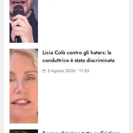
Licia Colò contro gli haters: la
conduttrice è stata discriminata
5 Agosto 2026 • 11:53