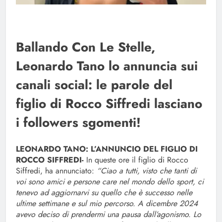
Ballando Con Le Stelle,
Leonardo Tano lo annuncia sui
canali social: le parole del
figlio di Rocco Siffredi lasciano
i followers sgomenti!
LEONARDO TANO: L’ANNUNCIO DEL FIGLIO DI
ROCCO SIFFREDI-
In queste ore il figlio di Rocco
Siffredi, ha annunciato:
“Ciao a tutti, visto che tanti di
voi sono amici e persone care nel mondo dello sport, ci
tenevo ad aggiornarvi su quello che è successo nelle
ultime settimane e sul mio percorso. A dicembre 2024
avevo deciso di prendermi una pausa dall’agonismo. Lo