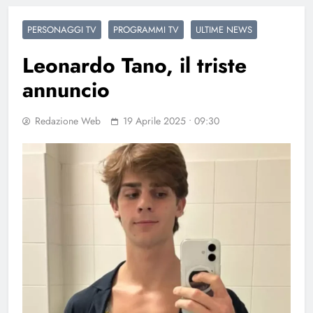
PERSONAGGI TV
PROGRAMMI TV
ULTIME NEWS
Leonardo Tano, il triste
annuncio
Redazione Web
19 Aprile 2025 • 09:30