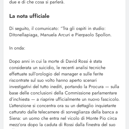
due e di che cosa si parlerà.
La nota ufficiale
Di seguito, il comunicato: “Tra gli ospiti in studio:
Ditonellapiaga, Manuela Arcuri e Pierpaolo Spollon.
In onda:
Dopo anni in cui la morte di David Rossi è stata
considerata un suicidio, le recenti analisi tecniche
effettuate sull’orologio del manager e sulle ferite
riscontrate sul suo volto hanno aperto scenari
investigativi del tutto inediti, portando la Procura — sulla
base delle conclusioni della Commissione parlamentare
d’inchiesta — a riaprire ufficialmente un nuovo fascicolo.
L’attenzione si concentra ora su un dettaglio inquietante
catturato dalle telecamere di sorveglianza della banca a
Siena: un uomo che entra nel vicolo di Monte Pio circa
mezz’ora dopo la caduta di Rossi dalla finestra del suo