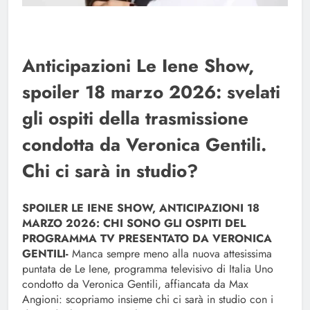
Anticipazioni Le Iene Show,
spoiler 18 marzo 2026: svelati
gli ospiti della trasmissione
condotta da Veronica Gentili.
Chi ci sarà in studio?
SPOILER LE IENE SHOW, ANTICIPAZIONI 18
MARZO 2026: CHI SONO GLI OSPITI DEL
PROGRAMMA TV PRESENTATO DA VERONICA
GENTILI-
Manca sempre meno alla nuova attesissima
puntata de Le Iene, programma televisivo di Italia Uno
condotto da Veronica Gentili, affiancata da Max
Angioni: scopriamo insieme chi ci sarà in studio con i