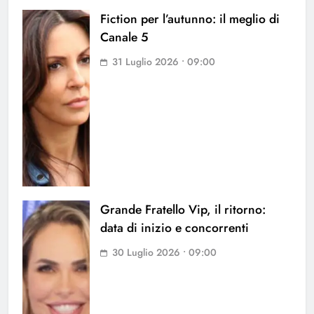
Fiction per l’autunno: il meglio di
Canale 5
31 Luglio 2026 • 09:00
Grande Fratello Vip, il ritorno:
data di inizio e concorrenti
30 Luglio 2026 • 09:00