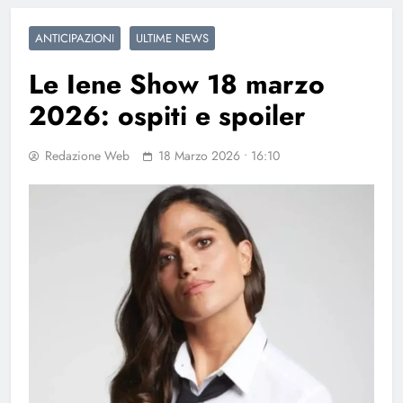
ANTICIPAZIONI
ULTIME NEWS
Le Iene Show 18 marzo
2026: ospiti e spoiler
Redazione Web
18 Marzo 2026 • 16:10