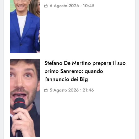
6 Agosto 2026 • 10:45
Stefano De Martino prepara il suo
primo Sanremo: quando
l’annuncio dei Big
5 Agosto 2026 • 21:46