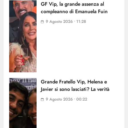
GF Vip, la grande assenza al
compleanno di Emanuela Fuin
9 Agosto 2026 • 11:28
Grande Fratello Vip, Helena e
Javier si sono lasciati? La verità
9 Agosto 2026 • 00:22