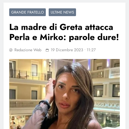
GRANDE FRATELLO
ULTIME NEWS
La madre di Greta attacca
Perla e Mirko: parole dure!
Redazione Web
19 Dicembre 2023 • 11:27