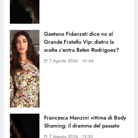
Gaetano Fidanzati dice no al
Grande Fratello Vip: dietro la
scelta c’entra Belen Rodriguez?
7 Agosto 2026 • 16:46
Francesca Manzini vittima di Body
Shaming: il dramma del passato
7 Agosto 2026 • 12:53