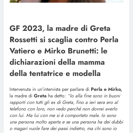
GF 2023, la madre di Greta
Rossetti si scaglia contro Perla
Vatiero e Mirko Brunetti: le
dichiarazioni della mamma
della tentatrice e modella
Intervenuta in un’intervista per parlare di
Perla e Mirko,
la madre di
Greta
ha detto:
“Io alla fine sono in buoni
rapporti con tutti gli ex di Greta, fino a ieri sera ero al
telefono con loro, non vedo perché non dovrei averlo
con lui. Ma lui con me si è comportato male. Io sono
una persona molto aperta e se una persona ha dei dubbi
o magari vuole fare dei passi indietro, ma chi sono io