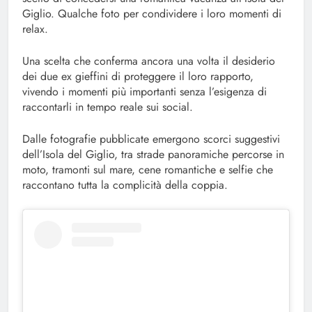
Giglio. Qualche foto per condividere i loro momenti di
relax.
Una scelta che conferma ancora una volta il desiderio
dei due ex gieffini di proteggere il loro rapporto,
vivendo i momenti più importanti senza l’esigenza di
raccontarli in tempo reale sui social.
Dalle fotografie pubblicate emergono scorci suggestivi
dell’Isola del Giglio, tra strade panoramiche percorse in
moto, tramonti sul mare, cene romantiche e selfie che
raccontano tutta la complicità della coppia.