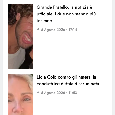
Grande Fratello, la notizia è
ufficiale: i due non stanno più
insieme
5 Agosto 2026 • 17:14
Licia Colò contro gli haters: la
conduttrice è stata discriminata
5 Agosto 2026 • 11:53