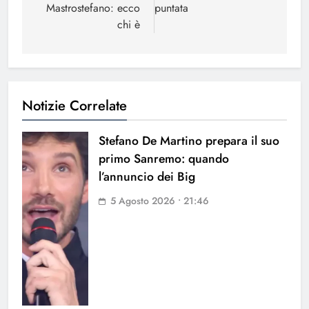
Mastrostefano: ecco
puntata
chi è
Notizie Correlate
Stefano De Martino prepara il suo
primo Sanremo: quando
l’annuncio dei Big
5 Agosto 2026 • 21:46