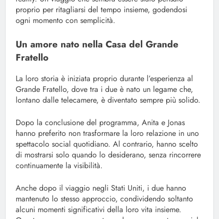
proprio per ritagliarsi del tempo insieme, godendosi
ogni momento con semplicità.
Un amore nato nella Casa del Grande
Fratello
La loro storia è iniziata proprio durante l’esperienza al
Grande Fratello, dove tra i due è nato un legame che,
lontano dalle telecamere, è diventato sempre più solido.
Dopo la conclusione del programma, Anita e Jonas
hanno preferito non trasformare la loro relazione in uno
spettacolo social quotidiano. Al contrario, hanno scelto
di mostrarsi solo quando lo desiderano, senza rincorrere
continuamente la visibilità.
Anche dopo il viaggio negli Stati Uniti, i due hanno
mantenuto lo stesso approccio, condividendo soltanto
alcuni momenti significativi della loro vita insieme.