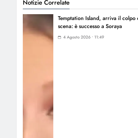
Notizie Correlate
Temptation Island, arriva il colpo 
scena: è successo a Soraya
4 Agosto 2026 • 11:49