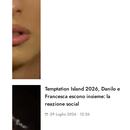
Temptation Island 2026, Danilo e
Francesca escono insieme: la
reazione social
29 Luglio 2026 • 12:26