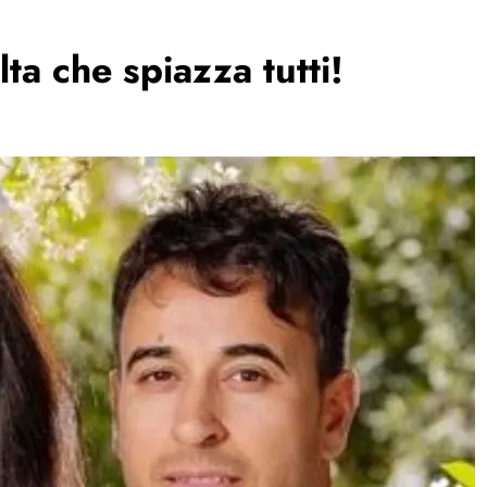
ta che spiazza tutti!