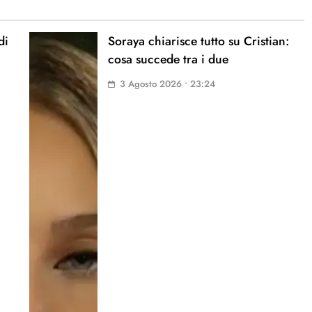
di
Soraya chiarisce tutto su Cristian:
cosa succede tra i due
3 Agosto 2026 • 23:24