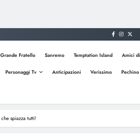
Grande Fratello
Sanremo
Temptation Island
Amici di
Personaggi Tv
Anticipazioni
Verissimo
Pechino
che spiazza tutti!