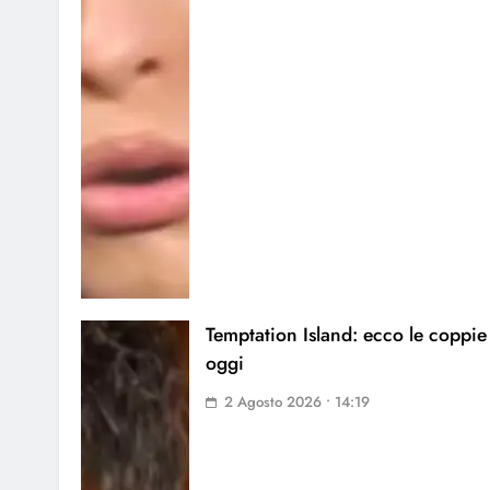
Temptation Island: ecco le coppie
oggi
2 Agosto 2026 • 14:19