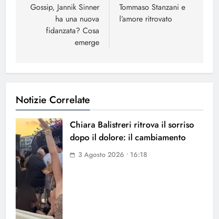
articoli
Gossip, Jannik Sinner
Tommaso Stanzani e
ha una nuova
l’amore ritrovato
fidanzata? Cosa
emerge
Notizie Correlate
Chiara Balistreri ritrova il sorriso
dopo il dolore: il cambiamento
3 Agosto 2026 • 16:18