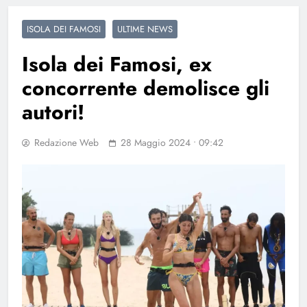
ISOLA DEI FAMOSI
ULTIME NEWS
Isola dei Famosi, ex
concorrente demolisce gli
autori!
Redazione Web
28 Maggio 2024 • 09:42