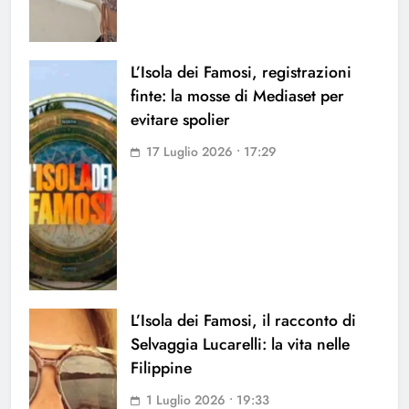
L’Isola dei Famosi, registrazioni
finte: la mosse di Mediaset per
evitare spolier
17 Luglio 2026 • 17:29
L’Isola dei Famosi, il racconto di
Selvaggia Lucarelli: la vita nelle
Filippine
1 Luglio 2026 • 19:33