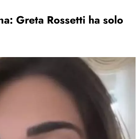
na: Greta Rossetti ha solo