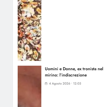
Uomini e Donne, ex tronista nel
mirino: l’indiscrezione
4 Agosto 2026 • 12:03