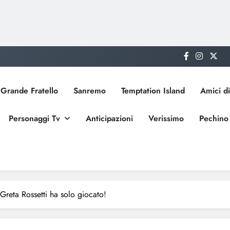
Grande Fratello
Sanremo
Temptation Island
Amici di
Personaggi Tv
Anticipazioni
Verissimo
Pechino
 Greta Rossetti ha solo giocato!