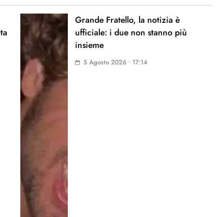
Grande Fratello, la notizia è
lta
ufficiale: i due non stanno più
insieme
5 Agosto 2026 • 17:14