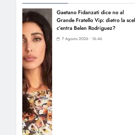
Gaetano Fidanzati dice no al
Grande Fratello Vip: dietro la sce
c’entra Belen Rodriguez?
7 Agosto 2026 • 16:46