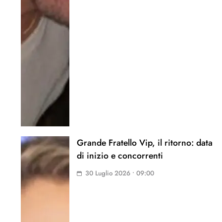
Grande Fratello Vip, il ritorno: data
di inizio e concorrenti
30 Luglio 2026 • 09:00