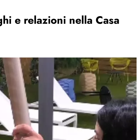
ghi e relazioni nella Casa