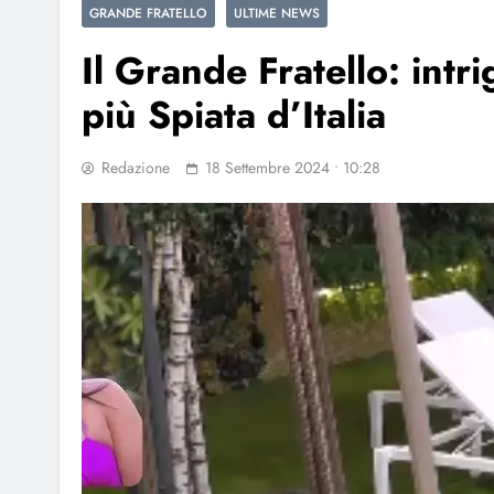
GRANDE FRATELLO
ULTIME NEWS
Il Grande Fratello: intri
più Spiata d’Italia
Redazione
18 Settembre 2024 • 10:28