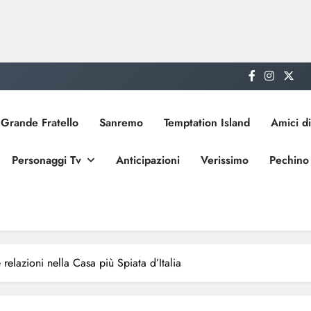
Grande Fratello
Sanremo
Temptation Island
Amici di
Personaggi Tv
Anticipazioni
Verissimo
Pechino
e relazioni nella Casa più Spiata d’Italia