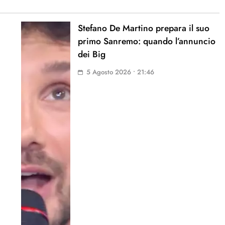
Stefano De Martino prepara il suo
primo Sanremo: quando l’annuncio
dei Big
5 Agosto 2026 • 21:46