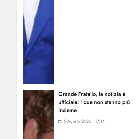
Grande Fratello, la notizia è
ufficiale: i due non stanno più
insieme
5 Agosto 2026 • 17:14