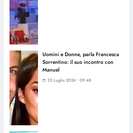
Uomini e Donne, parla Francesca
Sorrentino: il suo incontro con
Manuel
25 Luglio 2026 • 09:48