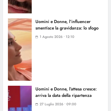
Uomini e Donne, l’influencer
smentisce la gravidanza: lo sfogo
1 Agosto 2026 • 12:10
Uomini e Donne, l’attesa cresce:
arriva la data della ripartenza
27 Luglio 2026 • 09:00