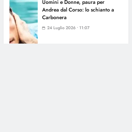
Uomini e Donne, paura per
Andrea dal Corso: lo schianto a
Carbonera
24 Luglio 2026 • 11:07
Cerca
Cerca