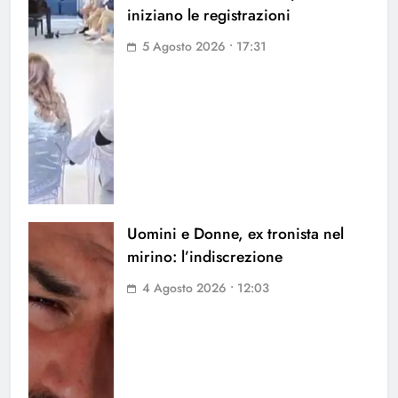
iniziano le registrazioni
5 Agosto 2026 • 17:31
Uomini e Donne, ex tronista nel
mirino: l’indiscrezione
4 Agosto 2026 • 12:03