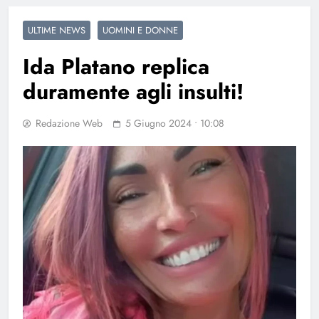
ULTIME NEWS
UOMINI E DONNE
Ida Platano replica
duramente agli insulti!
Redazione Web
5 Giugno 2024 • 10:08