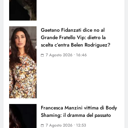
Gaetano Fidanzati dice no al
Grande Fratello Vip: dietro la
scelta c’entra Belen Rodriguez?
7 Agosto 2026 • 16:46
Francesca Manzini vittima di Body
Shaming: il dramma del passato
7 Agosto 2026 • 12:53