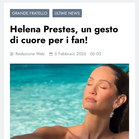
GRANDE FRATELLO
ULTIME NEWS
Helena Prestes, un gesto
di cuore per i fan!
Redazione Web
6 Febbraio 2026 • 06:05