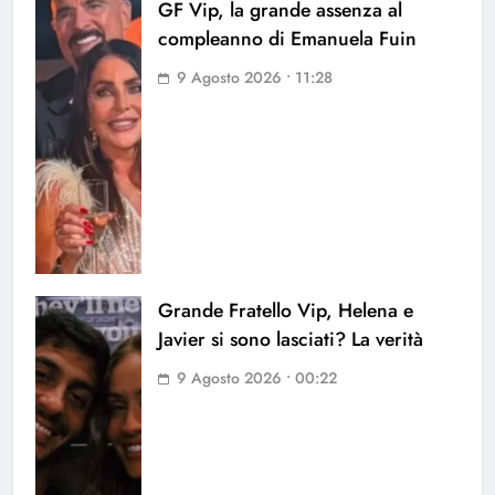
GF Vip, la grande assenza al
compleanno di Emanuela Fuin
9 Agosto 2026 • 11:28
Grande Fratello Vip, Helena e
Javier si sono lasciati? La verità
9 Agosto 2026 • 00:22