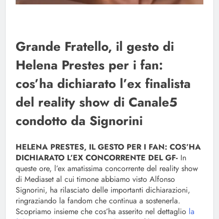
Grande Fratello, il gesto di
Helena Prestes per i fan:
cos’ha dichiarato l’ex finalista
del reality show di Canale5
condotto da Signorini
HELENA PRESTES, IL GESTO PER I FAN: COS’HA
DICHIARATO L’EX CONCORRENTE DEL GF-
In
queste ore, l’ex amatissima concorrente del reality show
di Mediaset al cui timone abbiamo visto Alfonso
Signorini, ha rilasciato delle importanti dichiarazioni,
ringraziando la fandom che continua a sostenerla.
Scopriamo insieme che cos’ha asserito nel dettaglio
la