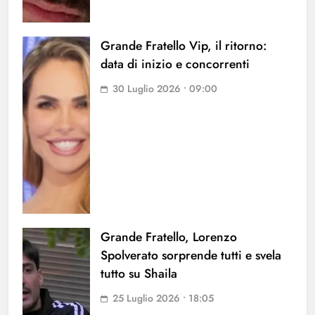
Grande Fratello Vip, il ritorno:
data di inizio e concorrenti
30 Luglio 2026 • 09:00
Grande Fratello, Lorenzo
Spolverato sorprende tutti e svela
tutto su Shaila
25 Luglio 2026 • 18:05