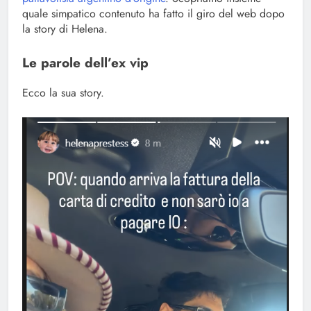
quale simpatico contenuto ha fatto il giro del web dopo
la story di Helena.
Le parole dell’ex vip
Ecco la sua story.