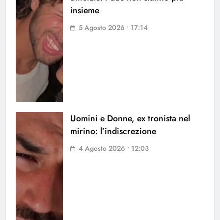
insieme
5 Agosto 2026 • 17:14
Uomini e Donne, ex tronista nel
mirino: l’indiscrezione
4 Agosto 2026 • 12:03