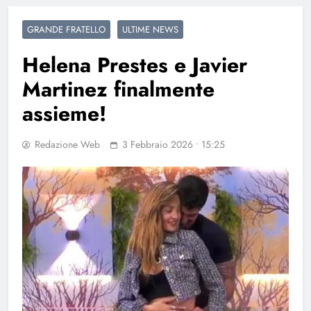
GRANDE FRATELLO
ULTIME NEWS
Helena Prestes e Javier
Martinez finalmente
assieme!
Redazione Web
3 Febbraio 2026 • 15:25