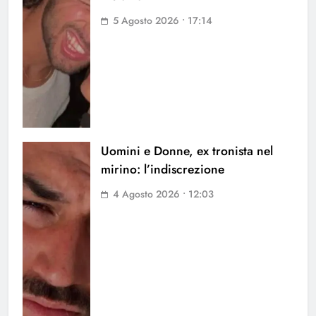
5 Agosto 2026 • 17:14
Uomini e Donne, ex tronista nel
mirino: l’indiscrezione
4 Agosto 2026 • 12:03