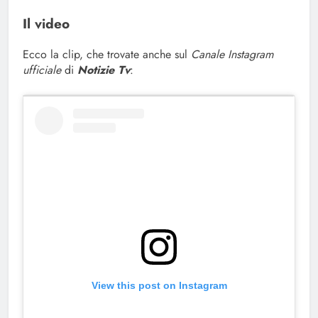
Il video
Ecco la clip, che trovate anche sul
Canale Instagram
ufficiale
di
Notizie Tv
:
View this post on Instagram