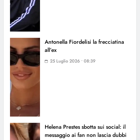
Antonella Fiordelisi la frecciatina
all’ex
25 Luglio 2026 • 08:39
Helena Prestes sbotta sui social: il
messaggio ai fan non lascia dubbi