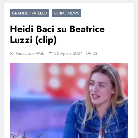
GRANDE FRATELLO
ULTIME NEWS
Heidi Baci su Beatrice
Luzzi (clip)
Redazione Web
22 Aprile 2024 • 09:23