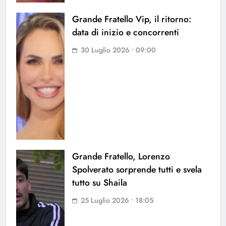
Grande Fratello Vip, il ritorno:
data di inizio e concorrenti
30 Luglio 2026 • 09:00
Grande Fratello, Lorenzo
Spolverato sorprende tutti e svela
tutto su Shaila
25 Luglio 2026 • 18:05