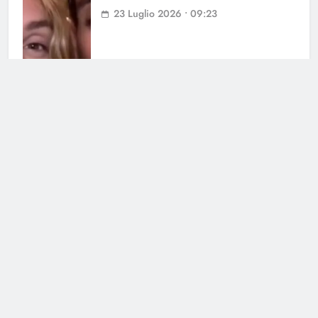
23 Luglio 2026 • 09:23
Cerca
Cerca