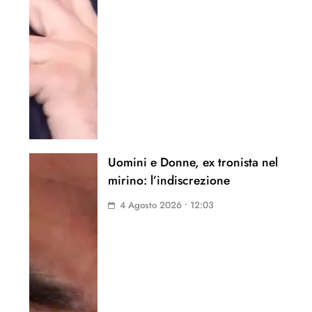
Uomini e Donne, ex tronista nel
mirino: l’indiscrezione
4 Agosto 2026 • 12:03