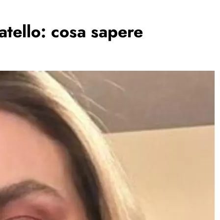
atello: cosa sapere