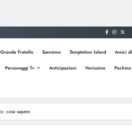
Grande Fratello
Sanremo
Temptation Island
Amici di
Personaggi Tv
Anticipazioni
Verissimo
Pechino
lo: cosa sapere