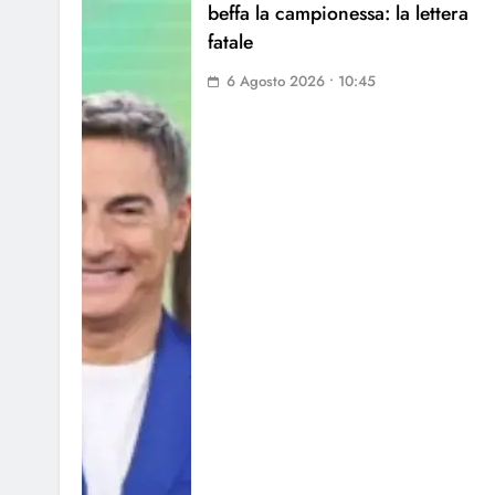
beffa la campionessa: la lettera
fatale
6 Agosto 2026 • 10:45