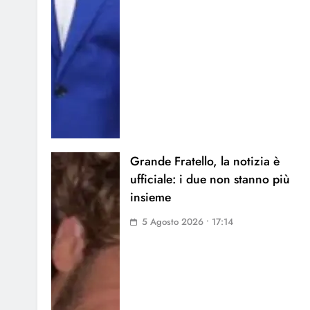
Grande Fratello, la notizia è
ufficiale: i due non stanno più
insieme
5 Agosto 2026 • 17:14