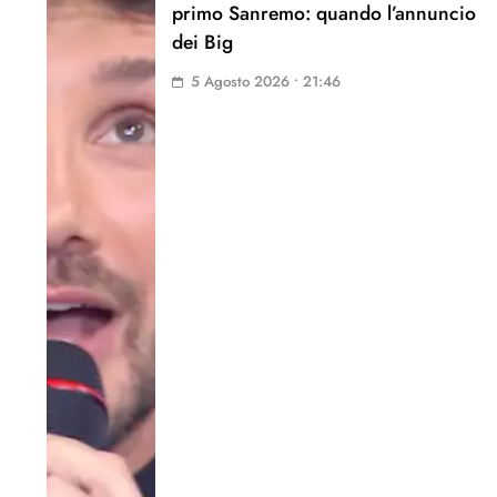
primo Sanremo: quando l’annuncio
dei Big
5 Agosto 2026 • 21:46