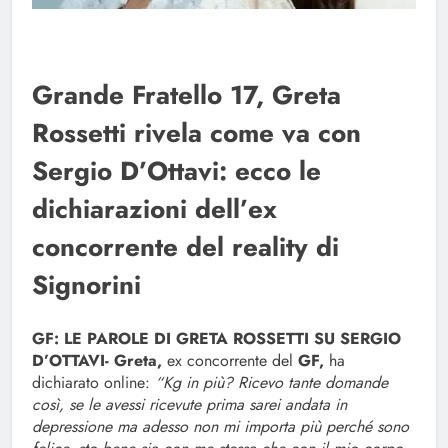
Grande Fratello 17, Greta
Rossetti rivela come va con
Sergio D’Ottavi: ecco le
dichiarazioni dell’ex
concorrente del reality di
Signorini
GF: LE PAROLE DI GRETA ROSSETTI SU SERGIO
D’OTTAVI-
Greta,
ex concorrente del
GF,
ha
dichiarato online:
“Kg in più? Ricevo tante domande
così, se le avessi ricevute prima sarei andata in
depressione ma adesso non mi importa più perché sono