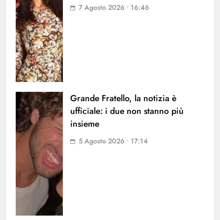
7 Agosto 2026 • 16:46
Grande Fratello, la notizia è
ufficiale: i due non stanno più
insieme
5 Agosto 2026 • 17:14