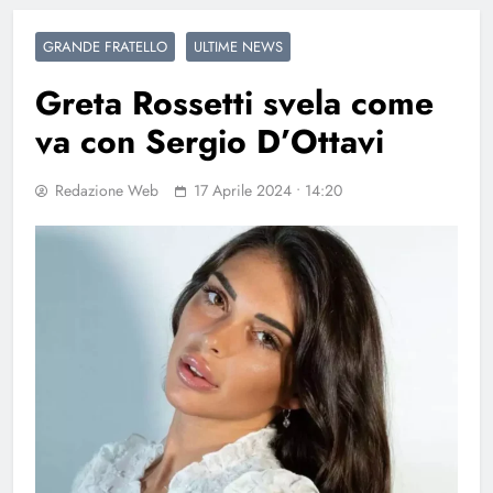
GRANDE FRATELLO
ULTIME NEWS
Greta Rossetti svela come
va con Sergio D’Ottavi
Redazione Web
17 Aprile 2024 • 14:20