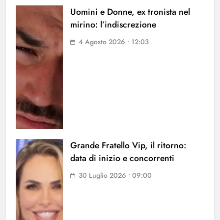
Uomini e Donne, ex tronista nel
mirino: l’indiscrezione
4 Agosto 2026 • 12:03
Grande Fratello Vip, il ritorno:
data di inizio e concorrenti
30 Luglio 2026 • 09:00