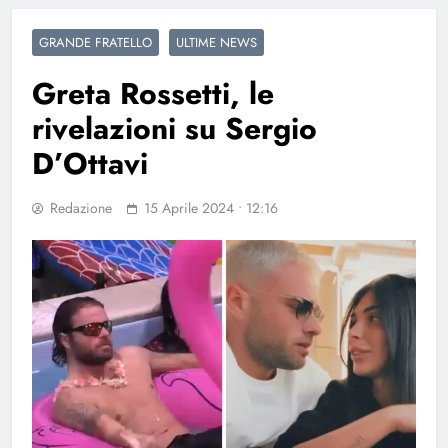
GRANDE FRATELLO
ULTIME NEWS
Greta Rossetti, le
rivelazioni su Sergio
D’Ottavi
Redazione
15 Aprile 2024 • 12:16