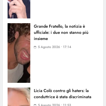
Grande Fratello, la notizia è
ufficiale: i due non stanno più
insieme
5 Agosto 2026 • 17:14
Licia Colò contro gli haters: la
conduttrice è stata discriminata
5 Agosto 2026 • 11:53