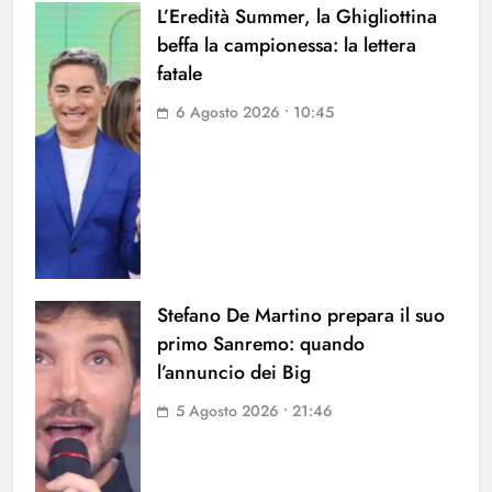
L’Eredità Summer, la Ghigliottina
beffa la campionessa: la lettera
fatale
6 Agosto 2026 • 10:45
Stefano De Martino prepara il suo
primo Sanremo: quando
l’annuncio dei Big
5 Agosto 2026 • 21:46