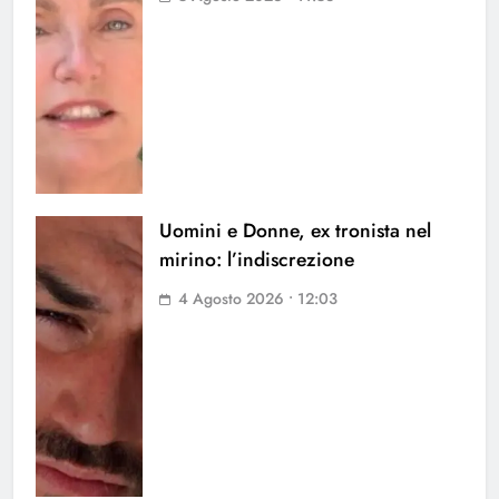
Uomini e Donne, ex tronista nel
mirino: l’indiscrezione
4 Agosto 2026 • 12:03