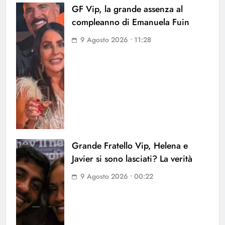
GF Vip, la grande assenza al
compleanno di Emanuela Fuin
9 Agosto 2026 • 11:28
Grande Fratello Vip, Helena e
Javier si sono lasciati? La verità
9 Agosto 2026 • 00:22