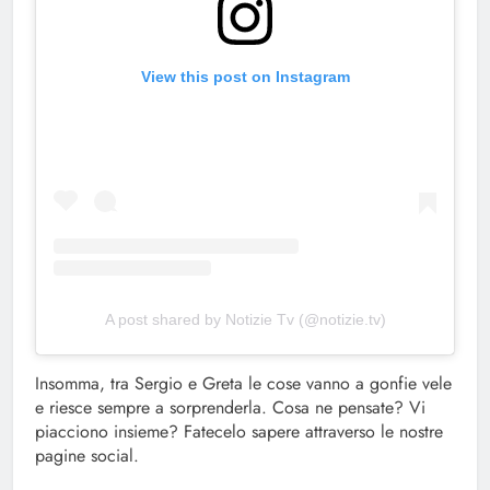
View this post on Instagram
A post shared by Notizie Tv (@notizie.tv)
Insomma, tra Sergio e Greta le cose vanno a gonfie vele
e riesce sempre a sorprenderla. Cosa ne pensate? Vi
piacciono insieme? Fatecelo sapere attraverso le nostre
pagine social.