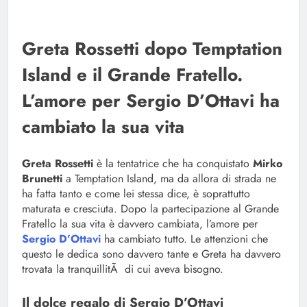
Greta Rossetti dopo Temptation
Island e il Grande Fratello.
L’amore per Sergio D’Ottavi ha
cambiato la sua vita
Greta Rossetti
è la tentatrice che ha conquistato
Mirko
Brunetti
a Temptation Island, ma da allora di strada ne
ha fatta tanto e come lei stessa dice, è soprattutto
maturata e cresciuta. Dopo la partecipazione al Grande
Fratello la sua vita è davvero cambiata, l’amore per
Sergio D’Ottavi
ha cambiato tutto. Le attenzioni che
questo le dedica sono davvero tante e Greta ha davvero
trovata la tranquillitÃ di cui aveva bisogno.
Il dolce regalo di Sergio D’Ottavi