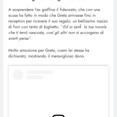
A sorprendere l’ex gieffina il fidanzato, che con una
scusa ha fatto in modo che Greta arrivasse fino in
reception per ricevere il suo regalo, un bellissimo mazzo
di fiori con tanto di biglietto: “
Ed io sarÃ la tua nuvola
che ti terrò nascosta, così gli altri non si accorgano di
averti persa”
.
Molto emozione per Greta, coem lei stessa ha
dichiarato, mostrando il meraviglioso dono.