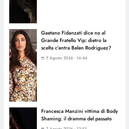
Gaetano Fidanzati dice no al
Grande Fratello Vip: dietro la
scelta c’entra Belen Rodriguez?
7 Agosto 2026 • 16:46
Francesca Manzini vittima di Body
Shaming: il dramma del passato
7 Agosto 2026 • 12:53