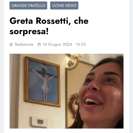
GRANDE FRATELLO
ULTIME NEWS
Greta Rossetti, che
sorpresa!
Redazione
14 Giugno 2024 • 14:53