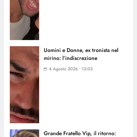
Uomini e Donne, ex tronista nel
mirino: l’indiscrezione
4 Agosto 2026 • 12:03
Grande Fratello Vip, il ritorno: