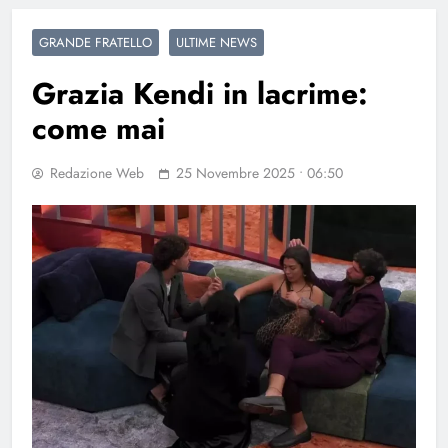
GRANDE FRATELLO
ULTIME NEWS
Grazia Kendi in lacrime:
come mai
Redazione Web
25 Novembre 2025 • 06:50