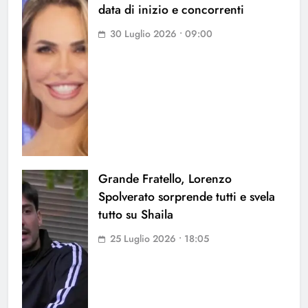
data di inizio e concorrenti
30 Luglio 2026 • 09:00
Grande Fratello, Lorenzo
Spolverato sorprende tutti e svela
tutto su Shaila
25 Luglio 2026 • 18:05