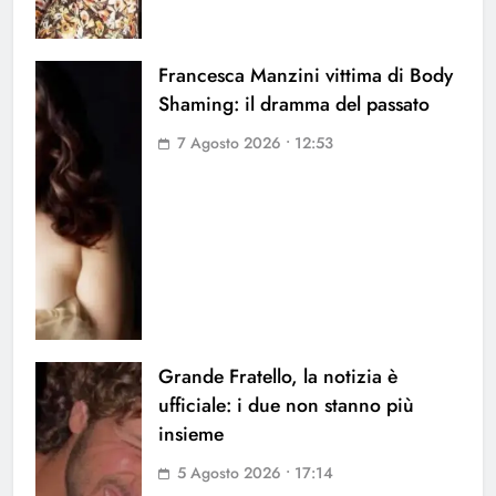
Francesca Manzini vittima di Body
Shaming: il dramma del passato
7 Agosto 2026 • 12:53
Grande Fratello, la notizia è
ufficiale: i due non stanno più
insieme
5 Agosto 2026 • 17:14