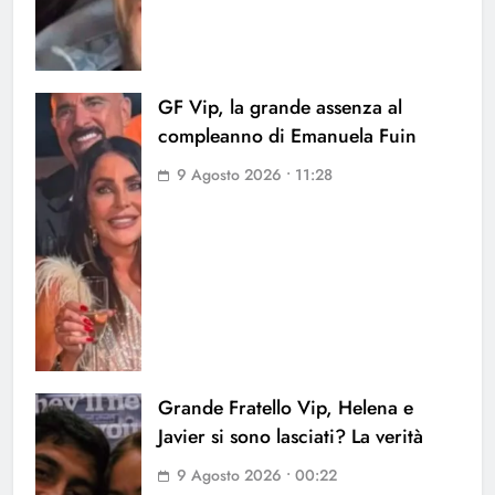
GF Vip, la grande assenza al
compleanno di Emanuela Fuin
9 Agosto 2026 • 11:28
Grande Fratello Vip, Helena e
Javier si sono lasciati? La verità
9 Agosto 2026 • 00:22