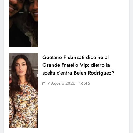
Gaetano Fidanzati dice no al
Grande Fratello Vip: dietro la
scelta c’entra Belen Rodriguez?
7 Agosto 2026 • 16:46