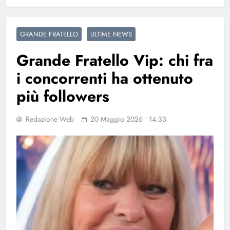
GRANDE FRATELLO
ULTIME NEWS
Grande Fratello Vip: chi fra
i concorrenti ha ottenuto
più followers
Redazione Web
20 Maggio 2026 • 14:33