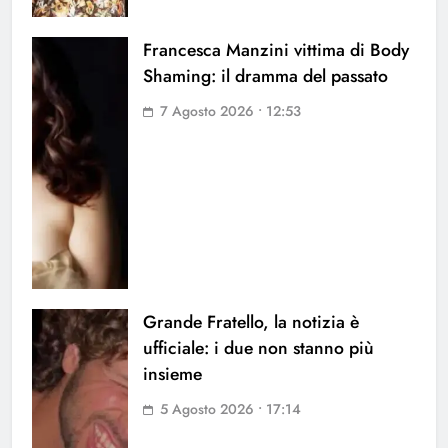
Francesca Manzini vittima di Body
Shaming: il dramma del passato
7 Agosto 2026 • 12:53
Grande Fratello, la notizia è
ufficiale: i due non stanno più
insieme
5 Agosto 2026 • 17:14