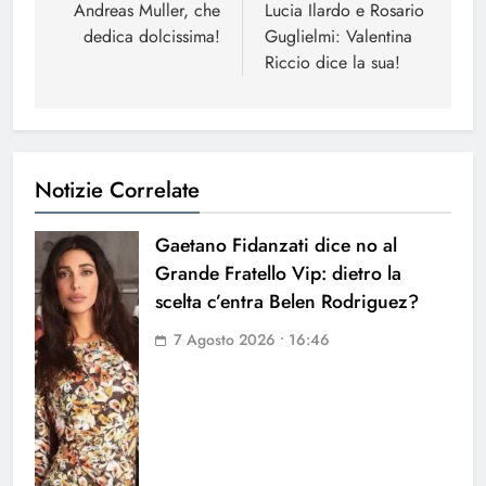
articoli
Andreas Muller, che
Lucia Ilardo e Rosario
dedica dolcissima!
Guglielmi: Valentina
Riccio dice la sua!
Notizie Correlate
Gaetano Fidanzati dice no al
Grande Fratello Vip: dietro la
scelta c’entra Belen Rodriguez?
7 Agosto 2026 • 16:46