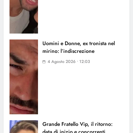
Uomini e Donne, ex tronista nel
mirino: l’indiscrezione
4 Agosto 2026 • 12:03
Grande Fratello Vip, il ritorno:
data di inizio e concorrenti