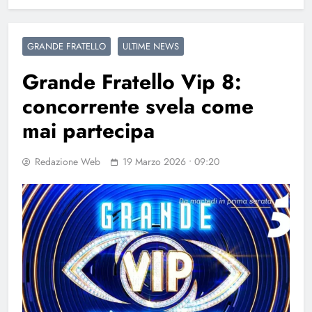
GRANDE FRATELLO
ULTIME NEWS
Grande Fratello Vip 8:
concorrente svela come
mai partecipa
Redazione Web
19 Marzo 2026 • 09:20