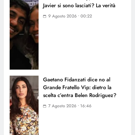
Javier si sono lasciati? La verità
9 Agosto 2026 • 00:22
Gaetano Fidanzati dice no al
Grande Fratello Vip: dietro la
scelta c’entra Belen Rodriguez?
7 Agosto 2026 • 16:46