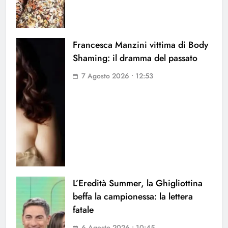
Francesca Manzini vittima di Body
Shaming: il dramma del passato
7 Agosto 2026 • 12:53
L’Eredità Summer, la Ghigliottina
beffa la campionessa: la lettera
fatale
6 Agosto 2026 • 10:45