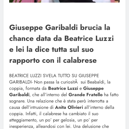
Giuseppe Garibaldi brucia la
chance data da Beatrice Luzzi
e lei la dice tutta sul suo
rapporto con il calabrese
BEATRICE LUZZI SVELA TUTTO SU GIUSEPPE
GARIBALDI- Non passa la curiositÃ sui Beabaldi, la
coppia, formata da
Beatrice Luzzi
e
Giuseppe
Garibaldi
, che all’interno del
Grande Fratello
ha fatto
sognare. Una relazione che è stata però interrotta a
causa dell’intrusione di
Anita Olivieri
all’interno della
coppia. Infatti, il calabrese ha cambiato il suo
atteggiamento, un po’ per gelosia, un po’ per
inesperienza, alleandosi con lei. Una delusione che