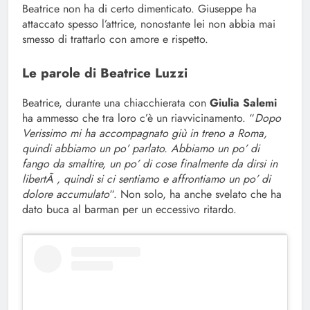
Beatrice non ha di certo dimenticato. Giuseppe ha
attaccato spesso l’attrice, nonostante lei non abbia mai
smesso di trattarlo con amore e rispetto.
Le parole di Beatrice Luzzi
Beatrice, durante una chiacchierata con
Giulia Salemi
ha ammesso che tra loro c’è un riavvicinamento. “
Dopo
Verissimo mi ha accompagnato giù in treno a Roma,
quindi abbiamo un po’ parlato. Abbiamo un po’ di
fango da smaltire, un po’ di cose finalmente da dirsi in
libertÃ , quindi si ci sentiamo e affrontiamo un po’ di
dolore accumulato
“. Non solo, ha anche svelato che ha
dato buca al barman per un eccessivo ritardo.