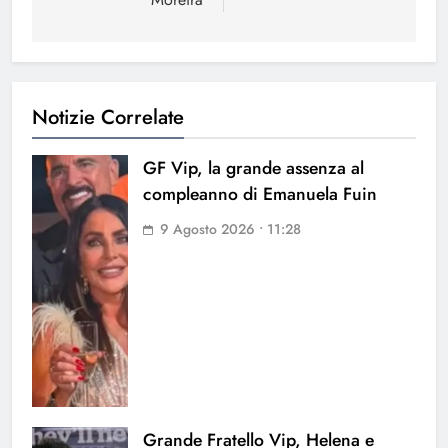
Notizie Correlate
GF Vip, la grande assenza al
compleanno di Emanuela Fuin
9 Agosto 2026 • 11:28
Grande Fratello Vip, Helena e