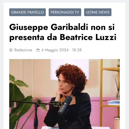
GRANDE FRATELLO
PERSONAGGI TV
ULTIME NEWS
Giuseppe Garibaldi non si
presenta da Beatrice Luzzi
Redazione
6 Maggio 2024 • 18:28