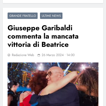
GRANDE FRATELLO
ULTIME NEWS
Giuseppe Garibaldi
commenta la mancata
vittoria di Beatrice
Redazione Web
26 Marzo 2024 • 14:00