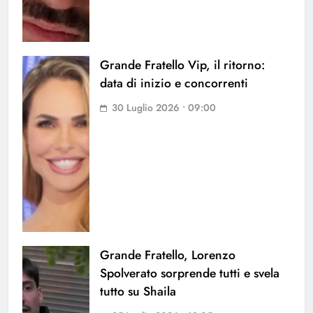
Grande Fratello Vip, il ritorno:
data di inizio e concorrenti
30 Luglio 2026 • 09:00
Grande Fratello, Lorenzo
Spolverato sorprende tutti e svela
tutto su Shaila