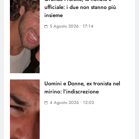
ufficiale: i due non stanno più
insieme
5 Agosto 2026 • 17:14
Uomini e Donne, ex tronista nel
mirino: l’indiscrezione
4 Agosto 2026 • 12:03