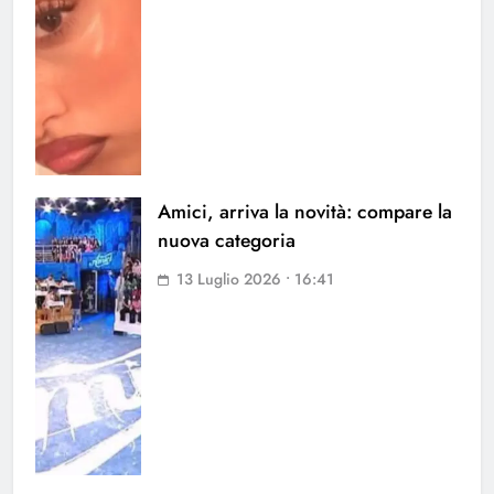
Amici, arriva la novità: compare la
nuova categoria
13 Luglio 2026 • 16:41