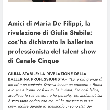
Amici di Maria De Filippi, la
rivelazione di Giulia Stabile:
cos’ha dichiarato la ballerina
professionista del talent show
di Canale Cinque
GIULIA STABILE: LA RIVELAZIONE DELLA
BALLERINA PROFESSIONISTA
–
“Lui è più grande di
me ed è un cantante. Doveva tenere un concerto a Roma
e io ero a Roma, così lui mi ha invitata. Ero così felice,
ascoltavo le sue canzoni e ho pensato, ‘ok, andiamo’. Lui
è stato tanto carino con me, mi ha presentato la sua
crew. Inoltre durante lo spettacolo ci sono stati dei