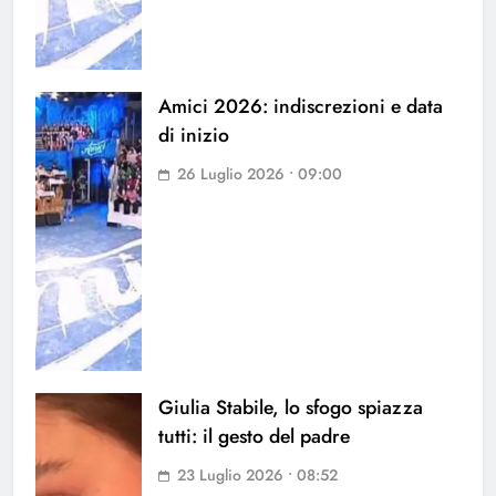
Amici 2026: indiscrezioni e data
di inizio
26 Luglio 2026 • 09:00
Giulia Stabile, lo sfogo spiazza
tutti: il gesto del padre
23 Luglio 2026 • 08:52