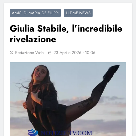
AMICI DI MARIA DE FILIPPI
ULTIME NEWS
Giulia Stabile, l’incredibile
rivelazione
Redazione Web
23 Aprile 2026 • 10:06