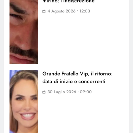
mirino: l’indiscrezione
4 Agosto 2026 • 12:03
Grande Fratello Vip, il ritorno:
data di inizio e concorrenti
30 Luglio 2026 • 09:00