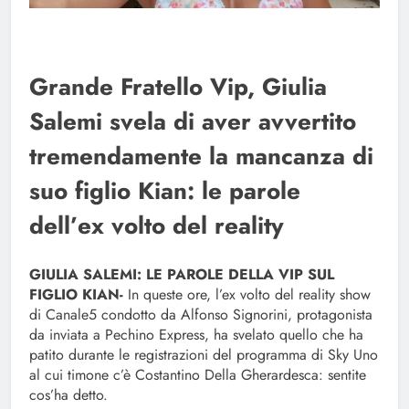
Grande Fratello Vip, Giulia
Salemi svela di aver avvertito
tremendamente la mancanza di
suo figlio Kian: le parole
dell’ex volto del reality
GIULIA SALEMI: LE PAROLE DELLA VIP SUL
FIGLIO KIAN-
In queste ore, l’ex volto del reality show
di Canale5 condotto da Alfonso Signorini, protagonista
da inviata a Pechino Express, ha svelato quello che ha
patito durante le registrazioni del programma di Sky Uno
al cui timone c’è Costantino Della Gherardesca: sentite
cos’ha detto.