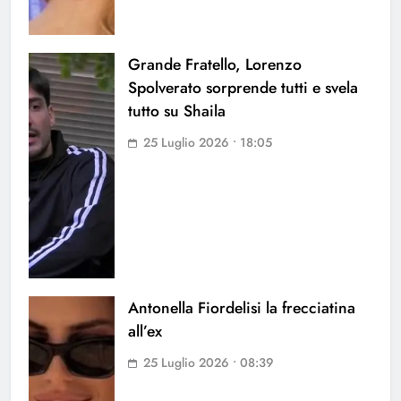
Grande Fratello, Lorenzo
Spolverato sorprende tutti e svela
tutto su Shaila
25 Luglio 2026 • 18:05
Antonella Fiordelisi la frecciatina
all’ex
25 Luglio 2026 • 08:39