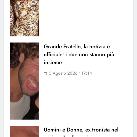
Grande Fratello, la notizia è
ufficiale: i due non stanno più
insieme
5 Agosto 2026 • 17:14
Uomini e Donne, ex tronista nel