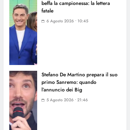
beffa la campionessa: la lettera
fatale
6 Agosto 2026 • 10:45
Stefano De Martino prepara il suo
primo Sanremo: quando
l’annuncio dei Big
5 Agosto 2026 • 21:46