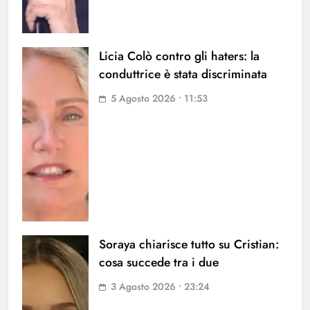
Licia Colò contro gli haters: la
conduttrice è stata discriminata
5 Agosto 2026 • 11:53
Soraya chiarisce tutto su Cristian:
cosa succede tra i due
3 Agosto 2026 • 23:24