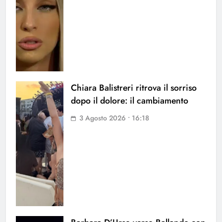
Chiara Balistreri ritrova il sorriso
dopo il dolore: il cambiamento
3 Agosto 2026 • 16:18