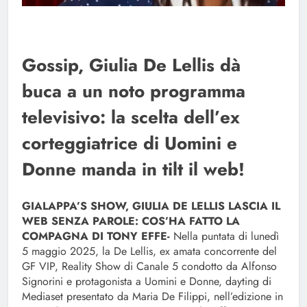
Gossip, Giulia De Lellis dà
buca a un noto programma
televisivo: la scelta dell’ex
corteggiatrice di Uomini e
Donne manda in tilt il web!
GIALAPPA’S SHOW, GIULIA DE LELLIS LASCIA IL
WEB SENZA PAROLE: COS’HA FATTO LA
COMPAGNA DI TONY EFFE-
Nella puntata di lunedì
5 maggio 2025, la De Lellis, ex amata concorrente del
GF VIP, Reality Show di Canale 5 condotto da Alfonso
Signorini e protagonista a Uomini e Donne, dayting di
Mediaset presentato da Maria De Filippi, nell’edizione in