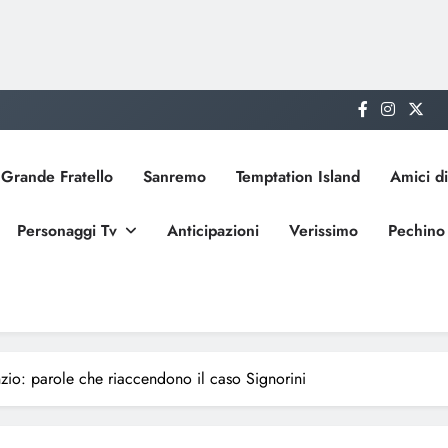
Grande Fratello
Sanremo
Temptation Island
Amici di
Personaggi Tv
Anticipazioni
Verissimo
Pechino
enzio: parole che riaccendono il caso Signorini