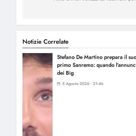
Notizie Correlate
Stefano De Martino prepara il su
primo Sanremo: quando l’annunc
dei Big
5 Agosto 2026 • 21:46