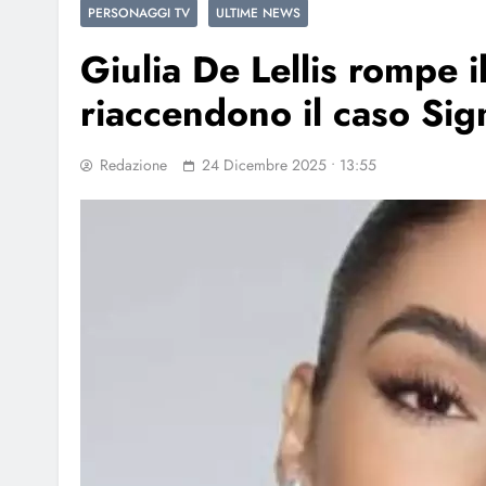
PERSONAGGI TV
ULTIME NEWS
Giulia De Lellis rompe i
riaccendono il caso Sig
Redazione
24 Dicembre 2025 • 13:55