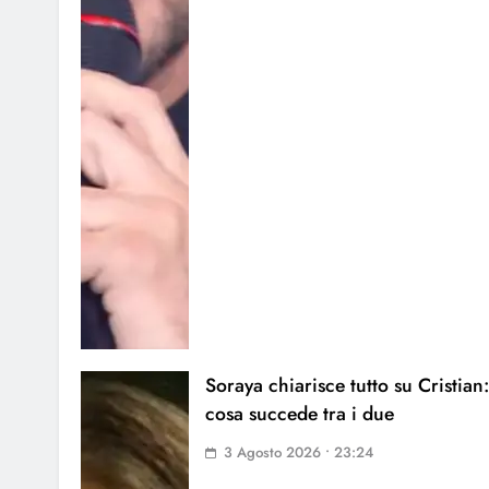
Soraya chiarisce tutto su Cristian:
cosa succede tra i due
3 Agosto 2026 • 23:24