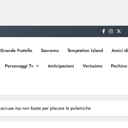
Grande Fratello
Sanremo
Temptation Island
Amici di
Personaggi Tv
Anticipazioni
Verissimo
Pechino
le accuse ma non basta per placare le polemiche