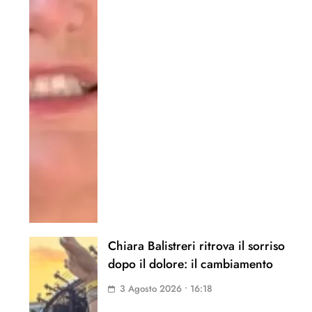
Chiara Balistreri ritrova il sorriso
dopo il dolore: il cambiamento
3 Agosto 2026 • 16:18