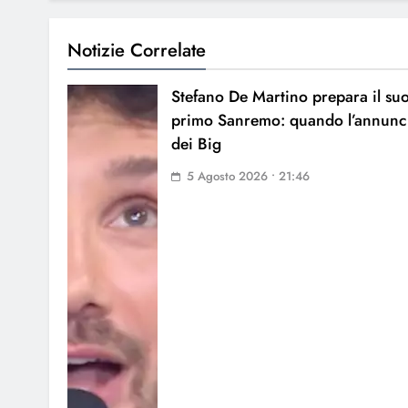
Notizie Correlate
Stefano De Martino prepara il su
primo Sanremo: quando l’annunc
dei Big
5 Agosto 2026 • 21:46