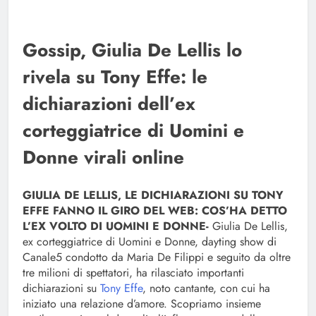
Gossip, Giulia De Lellis lo
rivela su Tony Effe: le
dichiarazioni dell’ex
corteggiatrice di Uomini e
Donne virali online
GIULIA DE LELLIS, LE DICHIARAZIONI SU TONY
EFFE FANNO IL GIRO DEL WEB: COS’HA DETTO
L’EX VOLTO DI UOMINI E DONNE-
Giulia De Lellis,
ex corteggiatrice di Uomini e Donne, dayting show di
Canale5 condotto da Maria De Filippi e seguito da oltre
tre milioni di spettatori, ha rilasciato importanti
dichiarazioni su
Tony Effe
, noto cantante, con cui ha
iniziato una relazione d’amore. Scopriamo insieme