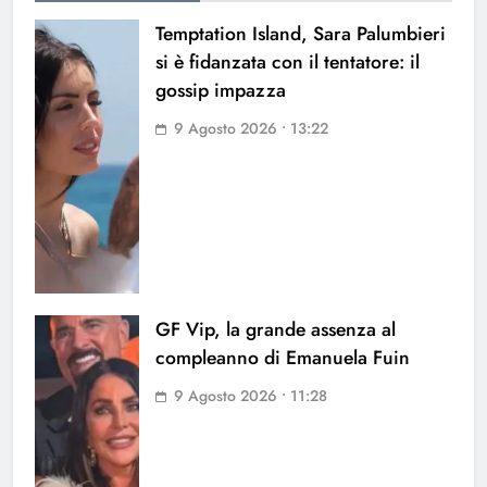
Temptation Island, Sara Palumbieri
si è fidanzata con il tentatore: il
gossip impazza
9 Agosto 2026 • 13:22
GF Vip, la grande assenza al
compleanno di Emanuela Fuin
9 Agosto 2026 • 11:28