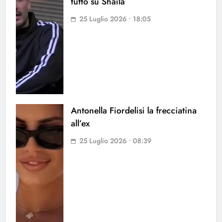
tutto su Shaila
25 Luglio 2026 • 18:05
Antonella Fiordelisi la frecciatina
all’ex
25 Luglio 2026 • 08:39