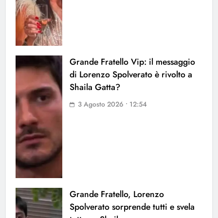
Grande Fratello Vip: il messaggio
di Lorenzo Spolverato è rivolto a
Shaila Gatta?
3 Agosto 2026 • 12:54
Grande Fratello, Lorenzo
Spolverato sorprende tutti e svela