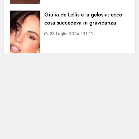
Giulia de Lellis e la gelosia: ecco
cosa succedeva in gravidanza
23 Luglio 2026 • 11:11
Cerca
Cerca