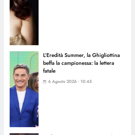
L’Eredità Summer, la Ghigliottina
beffa la campionessa: la lettera
fatale
6 Agosto 2026 • 10:45