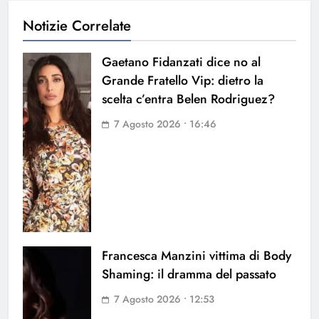
Notizie Correlate
Gaetano Fidanzati dice no al
Grande Fratello Vip: dietro la
scelta c’entra Belen Rodriguez?
7 Agosto 2026 • 16:46
Francesca Manzini vittima di Body
Shaming: il dramma del passato
7 Agosto 2026 • 12:53