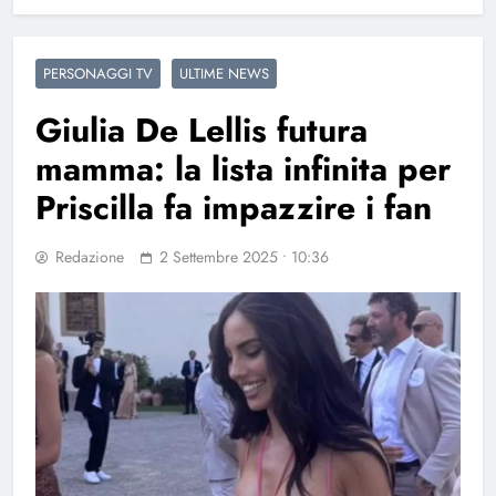
PERSONAGGI TV
ULTIME NEWS
Giulia De Lellis futura
mamma: la lista infinita per
Priscilla fa impazzire i fan
Redazione
2 Settembre 2025 • 10:36