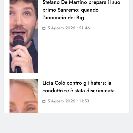
Stefano De Martino prepara il suo
primo Sanremo: quando
l’annuncio dei Big
5 Agosto 2026 • 21:46
Licia Colò contro gli haters: la
conduttrice è stata discriminata
5 Agosto 2026 • 11:53