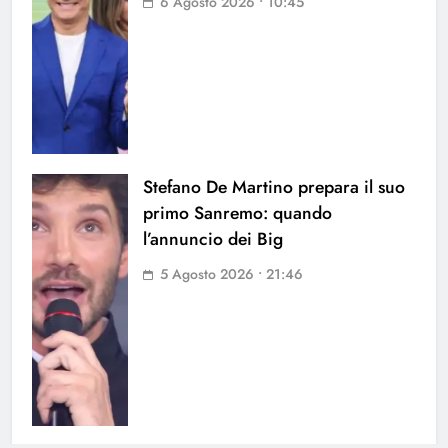
6 Agosto 2026 • 10:45
Stefano De Martino prepara il suo
primo Sanremo: quando
l’annuncio dei Big
5 Agosto 2026 • 21:46