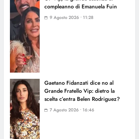
compleanno di Emanuela Fuin
9 Agosto 2026 • 11:28
Gaetano Fidanzati dice no al
Grande Fratello Vip: dietro la
scelta c’entra Belen Rodriguez?
7 Agosto 2026 • 16:46