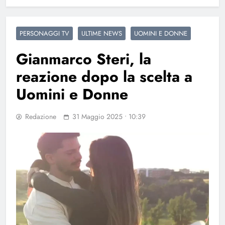
PERSONAGGI TV
ULTIME NEWS
UOMINI E DONNE
Gianmarco Steri, la
reazione dopo la scelta a
Uomini e Donne
Redazione
31 Maggio 2025 • 10:39