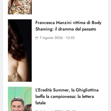
Francesca Manzini vittima di Body
Shaming: il dramma del passato
7 Agosto 2026 • 12:53
L’Eredità Summer, la Ghigliottina
beffa la campionessa: la lettera
fatale